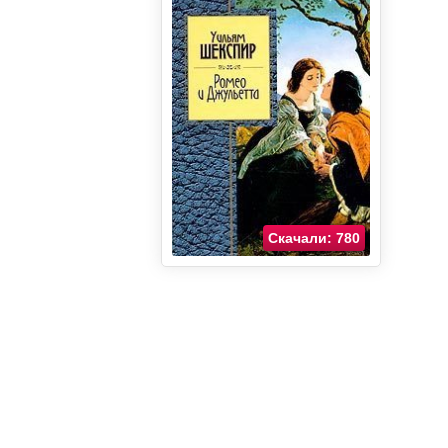
Скачали: 780