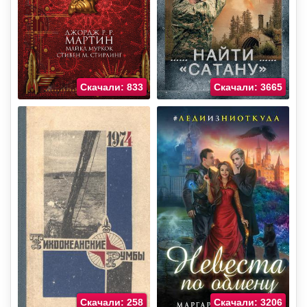
Скачали: 833
Скачали: 3665
Скачали: 258
Скачали: 3206