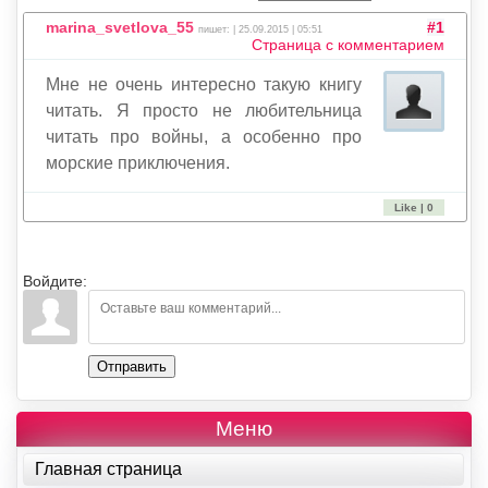
marina_svetlova_55
#1
пишет: | 25.09.2015 | 05:51
Страница с комментарием
Мне не очень интересно такую книгу
читать. Я просто не любительница
читать про войны, а особенно про
морские приключения.
Like | 0
Войдите:
Отправить
Меню
Главная страница