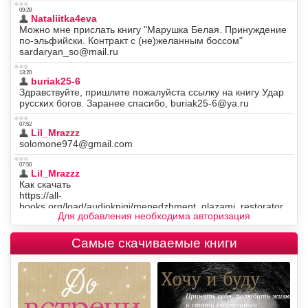
Для добавления необходима авторизация
Самые скачиваемые книги