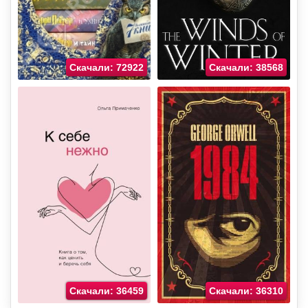
Скачали: 72922
Скачали: 38568
Скачали: 36459
Скачали: 36310