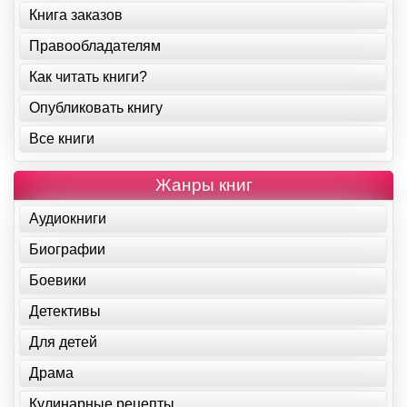
Книга заказов
Правообладателям
Как читать книги?
Опубликовать книгу
Все книги
Жанры книг
Аудиокниги
Биографии
Боевики
Детективы
Для детей
Драма
Кулинарные рецепты