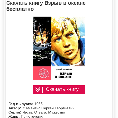
Скачать книгу Взрыв в океане
бесплатно
Скачать книгу
Год выпуска:
1965
Автор:
Жемайтис Сергей Георгиевич
Серия:
Честь. Отвага. Мужество
Жанр:
Приключения