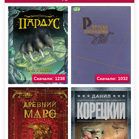
Скачали: 1238
Скачали: 1032