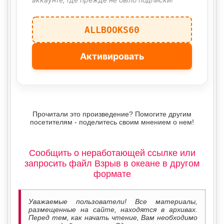
ALLBOOKS60
Активировать
Прочитали это произведение? Помогите другим
посетителям - поделитесь своим мнением о нем!
Сообщить о неработающей ссылке или
запросить файл Взрыв в океане в другом
формате
Уважаемые пользователи! Все материалы,
размещенные на сайте, находятся в архивах.
Перед тем, как начать чтение, Вам необходимо