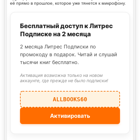
её прямо в прошлое, которое уже тянется к микрофону.
Бесплатный доступ к Литрес
Подписке на 2 месяца
2 месяца Литрес Подписки по
промокоду в подарок. Читай и слушай
тысячи книг бесплатно.
Активация возможна только на новом
аккаунте, где прежде не было подписки!
ALLBOOKS60
Активировать