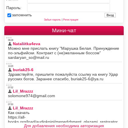
Пароль:
запомнить
Забыл пароль
|
Регистрация
Мини-чат
Для добавления необходима авторизация