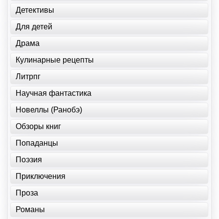
Детективы
Для детей
Драма
Кулинарные рецепты
Литрпг
Научная фантастика
Новеллы (Ранобэ)
Обзоры книг
Попаданцы
Поэзия
Приключения
Проза
Романы