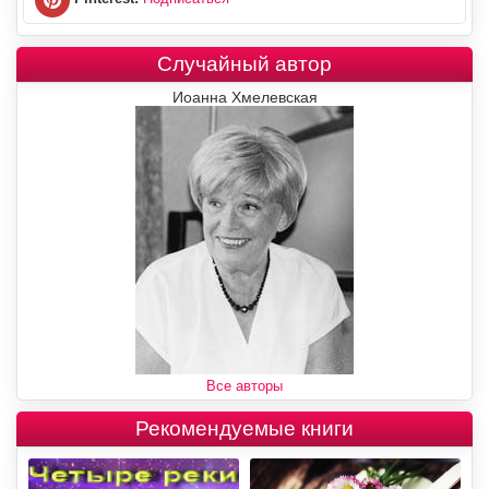
Случайный автор
Иоанна Хмелевская
Все авторы
Рекомендуемые книги