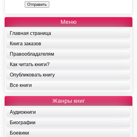
Отправить
Меню
Главная страница
Книга заказов
Правообладателям
Как читать книги?
Опубликовать книгу
Все книги
Жанры книг
Аудиокниги
Биографии
Боевики