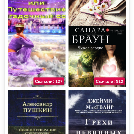
Скачали: 127
Скачали: 912