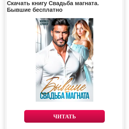
Скачать книгу Свадьба магната.
Бывшие бесплатно
ЧИТАТЬ