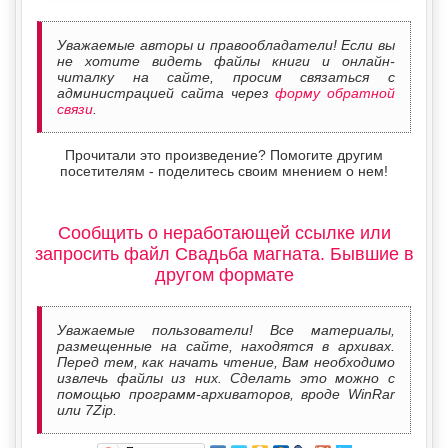
Уважаемые авторы и правообладатели! Если вы
не хотите видеть файлы книги и онлайн-
читалку на сайте, просим связаться с
администрацией сайта через
форму обратной
связи
.
Прочитали это произведение? Помогите другим
посетителям - поделитесь своим мнением о нем!
Сообщить о неработающей ссылке или
запросить файл Свадьба магната. Бывшие в
другом формате
Уважаемые пользователи! Все материалы,
размещенные на сайте, находятся в архивах.
Перед тем, как начать чтение, Вам необходимо
извлечь файлы из них. Сделать это можно с
помощью программ-архиваторов, вроде WinRar
или 7Zip.