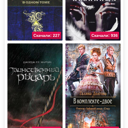
Скачали: 227
Скачали: 936