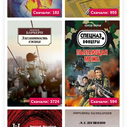
Скачали: 182
Скачали: 955
Скачали: 3724
Скачали: 594