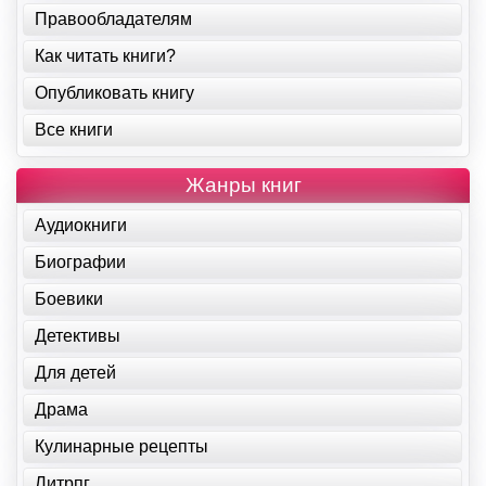
Правообладателям
Как читать книги?
Опубликовать книгу
Все книги
Жанры книг
Аудиокниги
Биографии
Боевики
Детективы
Для детей
Драма
Кулинарные рецепты
Литрпг