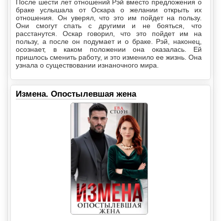
После шести лет отношений Рэй вместо предложения о
браке услышала от Оскара о желании открыть их
отношения. Он уверял, что это им пойдет на пользу.
Они смогут спать с другими и не бояться, что
расстанутся. Оскар говорил, что это пойдет им на
пользу, а после он подумает и о браке. Рэй, наконец,
осознает, в каком положении она оказалась. Ей
пришлось сменить работу, и это изменило ее жизнь. Она
узнала о существовании изнаночного мира.
Измена. Опостылевшая жена