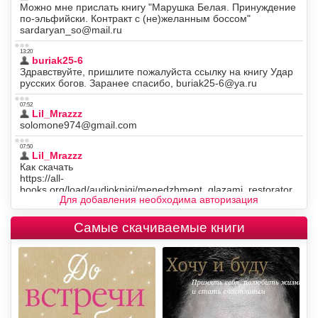
Для добавления необходима авторизация
Самые скачиваемые книги