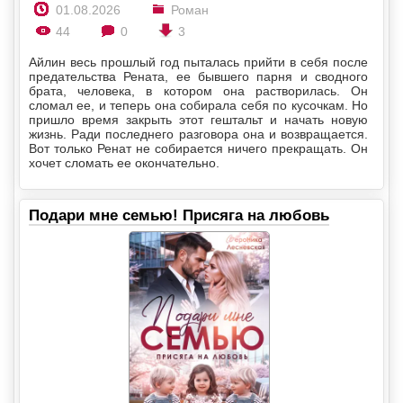
01.08.2026
Роман
44
0
3
Айлин весь прошлый год пыталась прийти в себя после
предательства Рената, ее бывшего парня и сводного
брата, человека, в котором она растворилась. Он
сломал ее, и теперь она собирала себя по кусочкам. Но
пришло время закрыть этот гештальт и начать новую
жизнь. Ради последнего разговора она и возвращается.
Вот только Ренат не собирается ничего прекращать. Он
хочет сломать ее окончательно.
Подари мне семью! Присяга на любовь