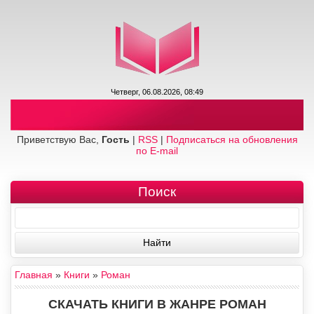
Четверг, 06.08.2026, 08:49
Приветствую Вас,
Гость
|
RSS
|
Подписаться на обновления
по E-mail
Поиск
Главная
»
Книги
»
Роман
СКАЧАТЬ КНИГИ В ЖАНРЕ РОМАН