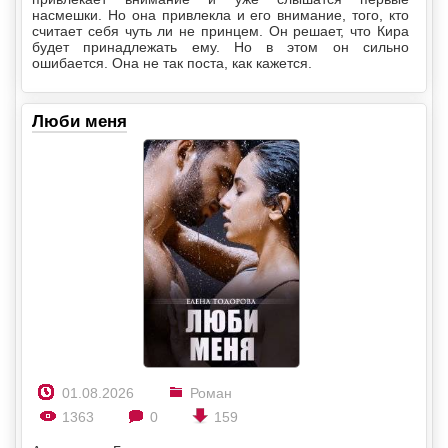
насмешки. Но она привлекла и его внимание, того, кто
считает себя чуть ли не принцем. Он решает, что Кира
будет принадлежать ему. Но в этом он сильно
ошибается. Она не так поста, как кажется.
Люби меня
01.08.2026
Роман
1363
0
159