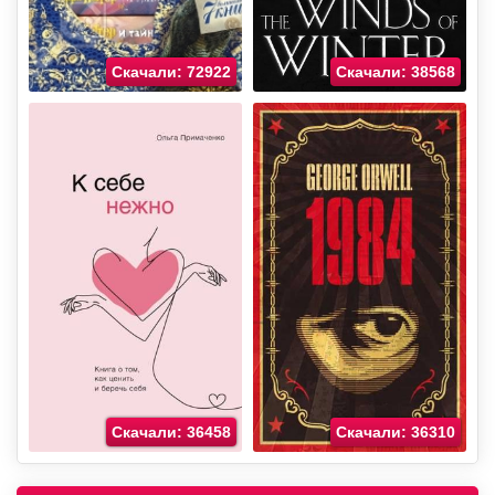
Скачали: 72922
Скачали: 38568
Скачали: 36458
Скачали: 36310