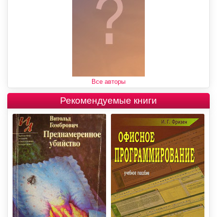
Все авторы
Рекомендуемые книги