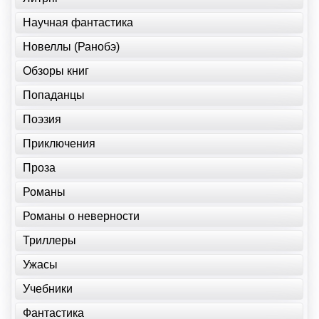
Научная фантастика
Новеллы (Ранобэ)
Обзоры книг
Попаданцы
Поэзия
Приключения
Проза
Романы
Романы о неверности
Триллеры
Ужасы
Учебники
Фантастика