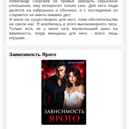
Александр Георгиев не привык заводить серьезные
отношения, ему интересен только секс. Для него люди
делятся на избранных и обычных, и с последними он
старается не иметь никаких дел.
И меня не существовало для него, пока обстоятельства
не свели нас. Я влюбилась в этого высокомерного типа.
Только есть ли у меня хоть малюсенький шанс на
взаимность, когда женщины для него - всего лишь
игрушки...
Зависимость Ярого