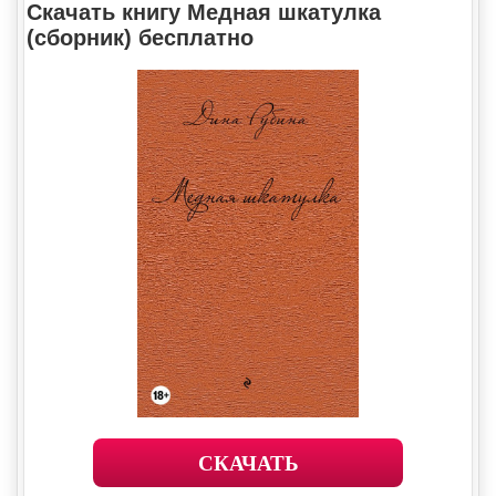
Скачать книгу Медная шкатулка
(сборник) бесплатно
СКАЧАТЬ