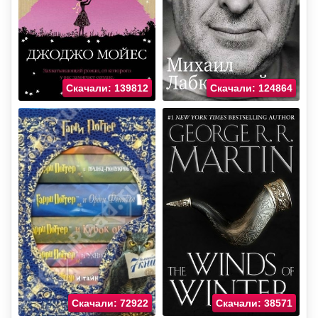
Скачали: 139812
Скачали: 124864
Скачали: 72922
Скачали: 38571