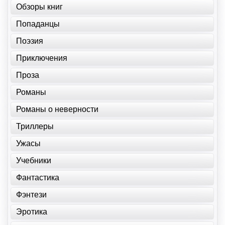
Обзоры книг
Попаданцы
Поэзия
Приключения
Проза
Романы
Романы о неверности
Триллеры
Ужасы
Учебники
Фантастика
Фэнтези
Эротика