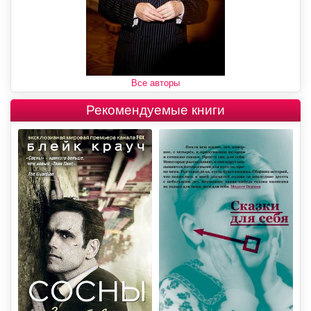
Все авторы
Рекомендуемые книги