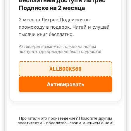
Бесплатный доступ к Литрес
Подписке на 2 месяца
2 месяца Литрес Подписки по
промокоду в подарок. Читай и слушай
тысячи книг бесплатно.
Активация возможна только на новом
аккаунте, где прежде не было подписки!
ALLBOOKS60
Активировать
Прочитали это произведение? Помогите другим
посетителям - поделитесь своим мнением о нем!