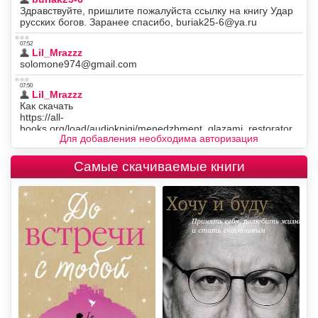
Для добавления необходима авторизация
Самые скачиваемые книги