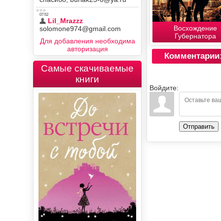
Восхождение
Губернатора
Для добавления необходима
авторизация
Комментарии
Самые скачиваемые
книги
Войдите:
Отправить