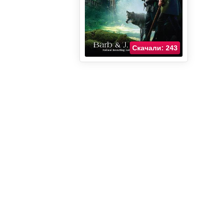
Скачали: 243