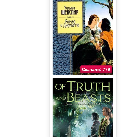
Скачали: 779