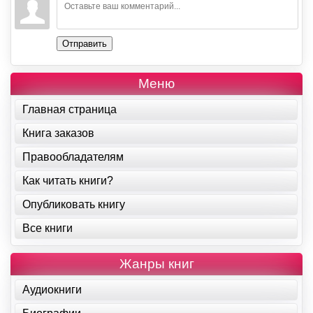
Отправить
Меню
Главная страница
Книга заказов
Правообладателям
Как читать книги?
Опубликовать книгу
Все книги
Жанры книг
Аудиокниги