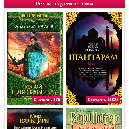
Рекомендуемые книги
Скачали: 375
Скачали: 11825