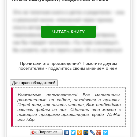
ЧИТАТЬ КНИГУ
Прочитали это произведение? Помогите другим
посетителям - поделитесь своим мнением о нем!
Для правообладателей
Уважаемые пользователи! Все материалы,
размещенные на сайте, находятся в архивах.
Перед тем, как начать чтение, Вам необходимо
извлечь файлы из них. Сделать это можно с
помощью программ-архиваторов, вроде WinRar
или 7Zip.
Поделиться…