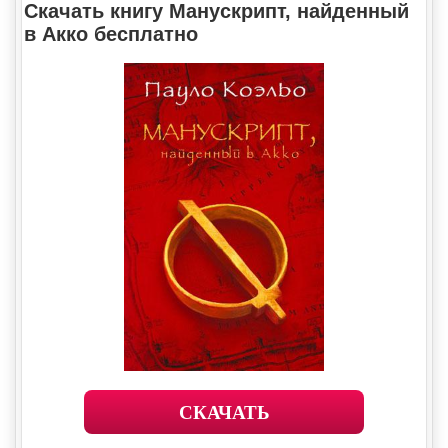
Скачать книгу Манускрипт, найденный
в Акко бесплатно
СКАЧАТЬ