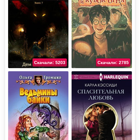
Скачали: 5203
Скачали: 2785