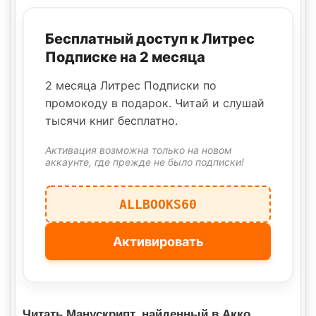
Бесплатный доступ к Литрес
Подписке на 2 месяца
2 месяца Литрес Подписки по
промокоду в подарок. Читай и слушай
тысячи книг бесплатно.
Активация возможна только на новом
аккаунте, где прежде не было подписки!
ALLBOOKS60
Активировать
Читать Манускрипт, найденный в Акко