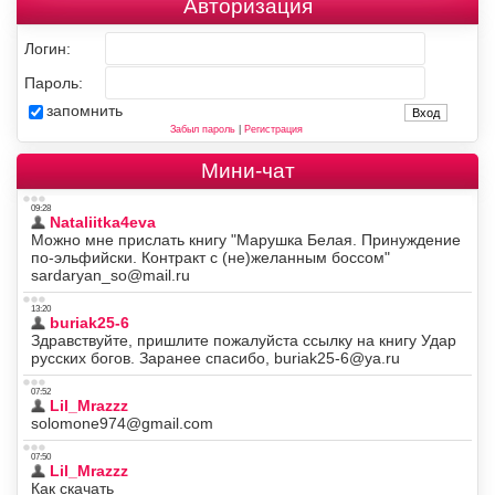
Авторизация
Логин:
Пароль:
запомнить
Забыл пароль
|
Регистрация
Мини-чат