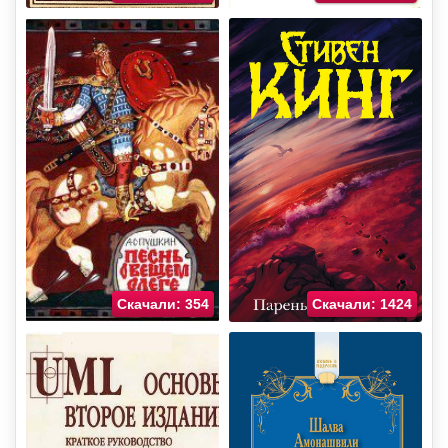
Скачали: 354
Скачали: 1424