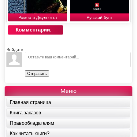
Ромео и Джульетта
Русский бунт
Комментарии:
Войдите:
Отправить
Меню
Главная страница
Книга заказов
Правообладателям
Как читать книги?