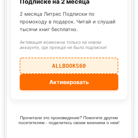
Подписке на 2 месяца
2 месяца Литрес Подписки по
промокоду в подарок. Читай и слушай
тысячи книг бесплатно.
Активация возможна только на новом
аккаунте, где прежде не было подписки!
ALLBOOKS60
Активировать
Прочитали это произведение? Помогите другим
посетителям - поделитесь своим мнением о нем!