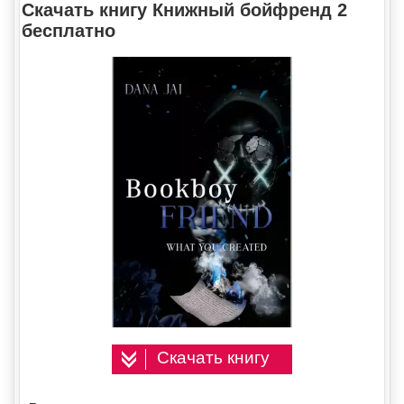
Скачать книгу Книжный бойфренд 2
бесплатно
Скачать книгу