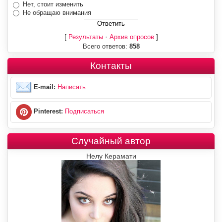
Нет, стоит изменить
Не обращаю внимания
[
·
]
Результаты
Архив опросов
Всего ответов:
858
Контакты
E-mail:
Написать
Pinterest:
Подписаться
Случайный автор
Нелу Керамати