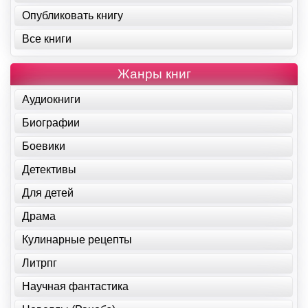
Опубликовать книгу
Все книги
Жанры книг
Аудиокниги
Биографии
Боевики
Детективы
Для детей
Драма
Кулинарные рецепты
Литрпг
Научная фантастика