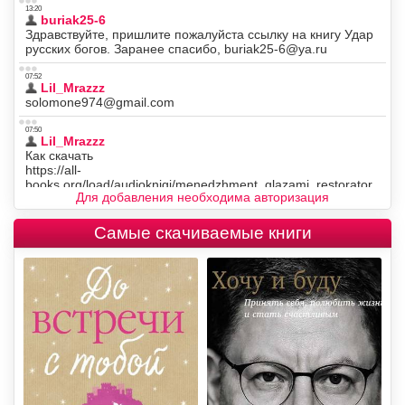
Для добавления необходима авторизация
Самые скачиваемые книги