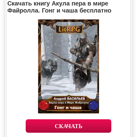
Скачать книгу Акула пера в мире
Файролла. Гонг и чаша бесплатно
СКАЧАТЬ