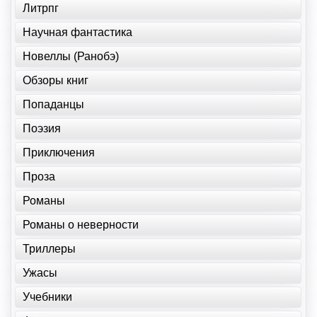
Литрпг
Научная фантастика
Новеллы (Ранобэ)
Обзоры книг
Попаданцы
Поэзия
Приключения
Проза
Романы
Романы о неверности
Триллеры
Ужасы
Учебники