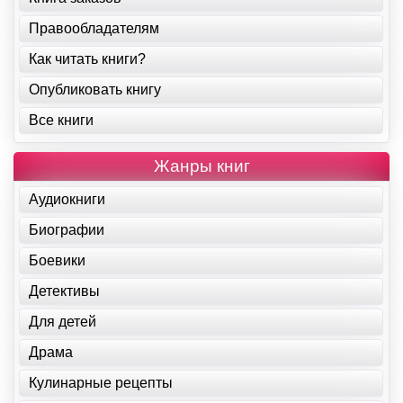
Правообладателям
Как читать книги?
Опубликовать книгу
Все книги
Жанры книг
Аудиокниги
Биографии
Боевики
Детективы
Для детей
Драма
Кулинарные рецепты