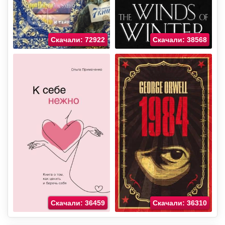
Скачали: 72922
Скачали: 38568
Скачали: 36459
Скачали: 36310