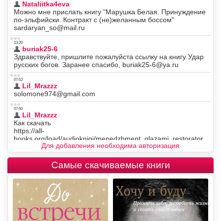
Для добавления необходима авторизация
Самые скачиваемые книги