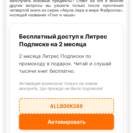
заполучить искомые предметы? Ответ на эти и многие
другие вопросы вы узнаете только после прочтения
четвертой книги из серии «Акула пера в мире Файролла»,
носящей название «Гонг и чаша».
Бесплатный доступ к Литрес
Подписке на 2 месяца
2 месяца Литрес Подписки по
промокоду в подарок. Читай и слушай
тысячи книг бесплатно.
Активация возможна только на новом
аккаунте, где прежде не было подписки!
ALLBOOKS60
Активировать