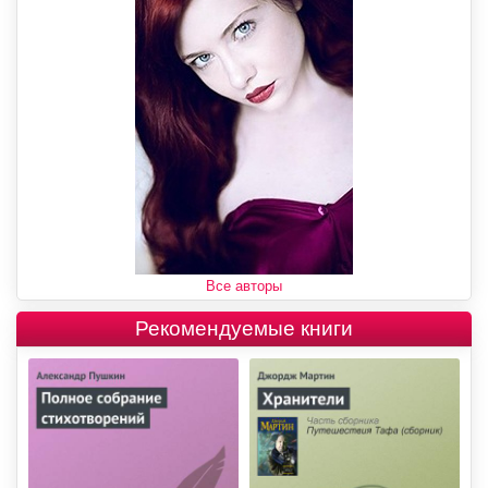
Все авторы
Рекомендуемые книги