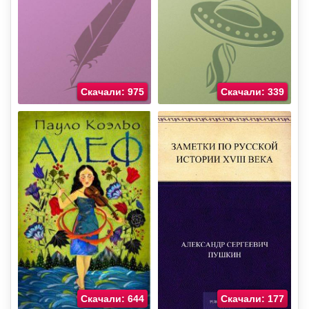
Скачали: 975
Скачали: 339
Скачали: 644
Скачали: 177