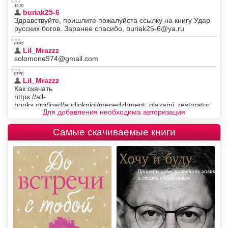
Для добавления необходима авторизация
Самые скачиваемые книги