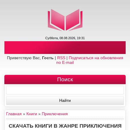
Суббота, 08.08.2026, 19:31
Приветствую Вас,
Гость
|
RSS
|
Подписаться на обновления
по E-mail
Поиск
Главная
»
Книги
»
Приключения
СКАЧАТЬ КНИГИ В ЖАНРЕ ПРИКЛЮЧЕНИЯ