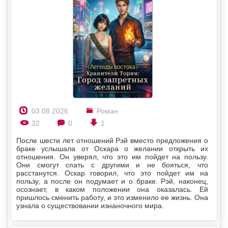
03.08.2026
Роман
32
0
1
После шести лет отношений Рэй вместо предложения о
браке услышала от Оскара о желании открыть их
отношения. Он уверял, что это им пойдет на пользу.
Они смогут спать с другими и не бояться, что
расстанутся. Оскар говорил, что это пойдет им на
пользу, а после он подумает и о браке. Рэй, наконец,
осознает, в каком положении она оказалась. Ей
пришлось сменить работу, и это изменило ее жизнь. Она
узнала о существовании изнаночного мира.