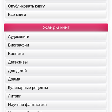
Опубликовать книгу
Все книги
Жанры книг
Аудиокниги
Биографии
Боевики
Детективы
Для детей
Драма
Кулинарные рецепты
Литрпг
Научная фантастика