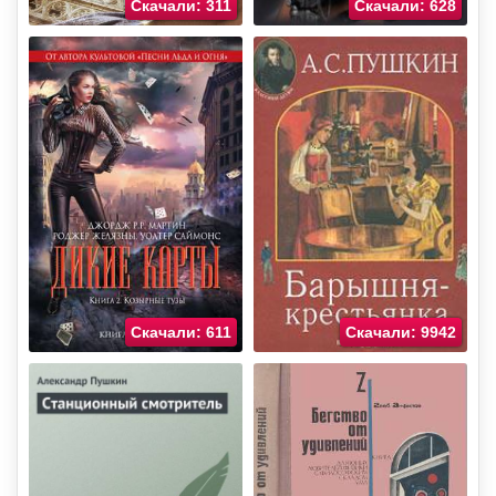
Скачали: 311
Скачали: 628
Скачали: 611
Скачали: 9942