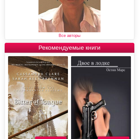
Все авторы
Рекомендуемые книги