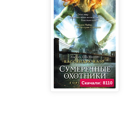
Скачали: 8110