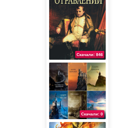
Скачали: 846
Скачали: 0