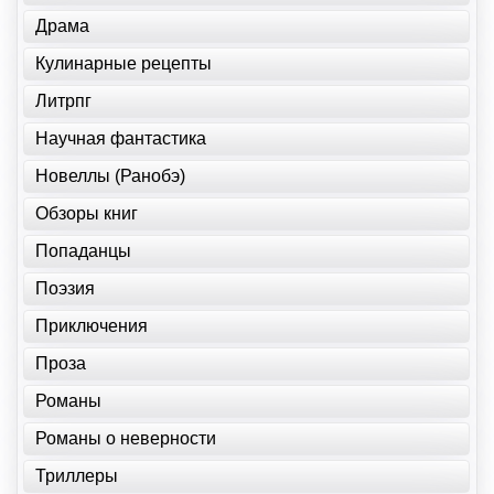
Драма
Кулинарные рецепты
Литрпг
Научная фантастика
Новеллы (Ранобэ)
Обзоры книг
Попаданцы
Поэзия
Приключения
Проза
Романы
Романы о неверности
Триллеры