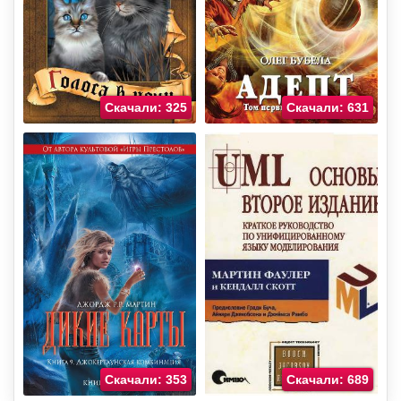
Скачали: 325
Скачали: 631
Скачали: 353
Скачали: 689