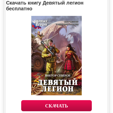
Скачать книгу Девятый легион
бесплатно
СКАЧАТЬ