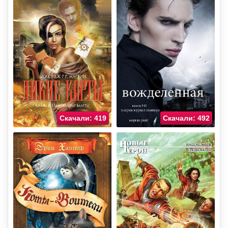
Скачали: 419
Скачали: 492