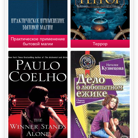
Практическое применение
бытовой магии
Террор