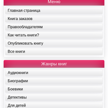
Меню
Главная страница
Книга заказов
Правообладателям
Как читать книги?
Опубликовать книгу
Все книги
Жанры книг
Аудиокниги
Биографии
Боевики
Детективы
Для детей