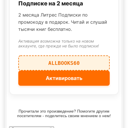
Подписке на 2 месяца
2 месяца Литрес Подписки по
промокоду в подарок. Читай и слушай
тысячи книг бесплатно.
Активация возможна только на новом
аккаунте, где прежде не было подписки!
ALLBOOKS60
Активировать
Прочитали это произведение? Помогите другим
посетителям - поделитесь своим мнением о нем!