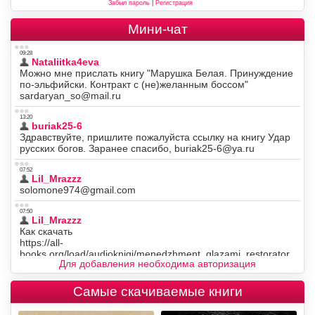
Забыл пароль
|
Регистрация
Мини-чат
Для добавления необходима авторизация
Самые скачиваемые книги