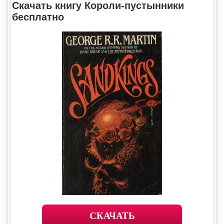
Скачать книгу Короли-пустынники
бесплатно
СКАЧАТЬ