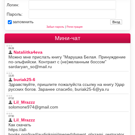
Логин:
Пароль:
запомнить
Забыл пароль
|
Регистрация
Мини-чат