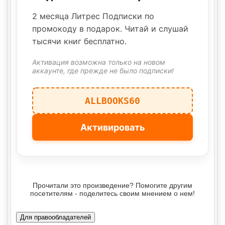
2 месяца Литрес Подписки по
промокоду в подарок. Читай и слушай
тысячи книг бесплатно.
Активация возможна только на новом
аккаунте, где прежде не было подписки!
ALLBOOKS60
Активировать
Прочитали это произведение? Помогите другим
посетителям - поделитесь своим мнением о нем!
Для правообладателей