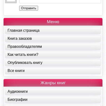
Отправить
Меню
Главная страница
Книга заказов
Правообладателям
Как читать книги?
Опубликовать книгу
Все книги
Жанры книг
Аудиокниги
Биографии