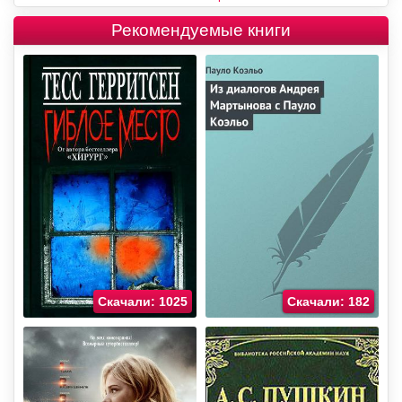
Рекомендуемые книги
Скачали: 1025
Скачали: 182