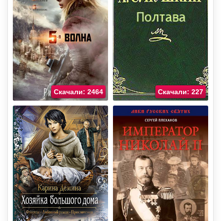
Скачали: 2464
Скачали: 227