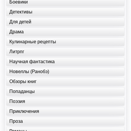
Боевики
Детективы
Для детей
Драма
Кулинарные рецепты
Литрпг
Научная фантастика
Новеллы (Ранобэ)
Обзоры книг
Попаданцы
Поэзия
Приключения
Проза