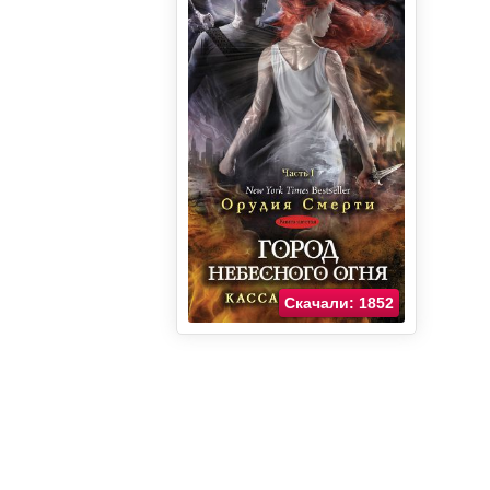
Скачали: 1852