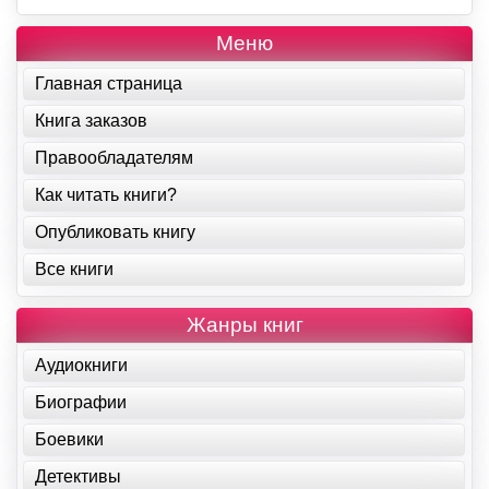
Меню
Главная страница
Книга заказов
Правообладателям
Как читать книги?
Опубликовать книгу
Все книги
Жанры книг
Аудиокниги
Биографии
Боевики
Детективы