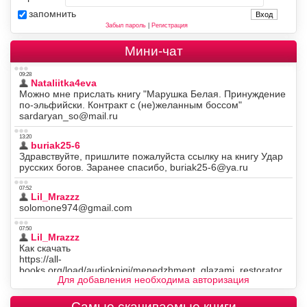
запомнить
Забыл пароль
|
Регистрация
Мини-чат
Для добавления необходима авторизация
Самые скачиваемые книги