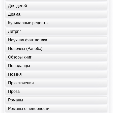
Для детей
Драма
Кулинарные рецепты
Литрпг
Научная фантастика
Новеллы (Ранобэ)
Обзоры книг
Попаданцы
Поэзия
Приключения
Проза
Романы
Романы о неверности