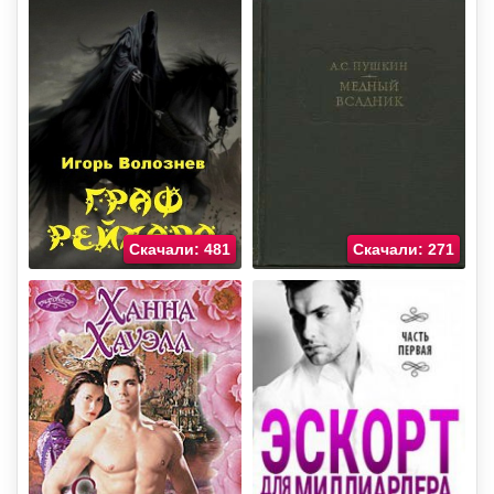
Скачали: 481
Скачали: 271