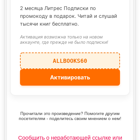
2 месяца Литрес Подписки по
промокоду в подарок. Читай и слушай
тысячи книг бесплатно.
Активация возможна только на новом
аккаунте, где прежде не было подписки!
ALLBOOKS60
Активировать
Прочитали это произведение? Помогите другим
посетителям - поделитесь своим мнением о нем!
Сообщить о неработающей ссылке или