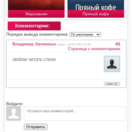
Марсианин
Пряный кофе
Комментарии:
Порядок вывода комментариев:
Владимир Заляжных
#1
пишет: | 10.07.2017 | 11:00
Страница с комментарием
люблю читать стихи
Like | 0
Войдите:
Отправить