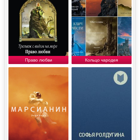
Право любви
Кольцо чародея