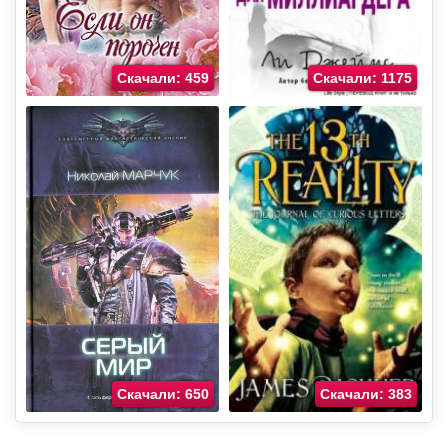
Скачали: 459
Скачали: 1175
Скачали: 650
Скачали: 383