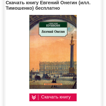
Скачать книгу Евгений Онегин (илл.
Тимошенко) бесплатно
Скачать книгу