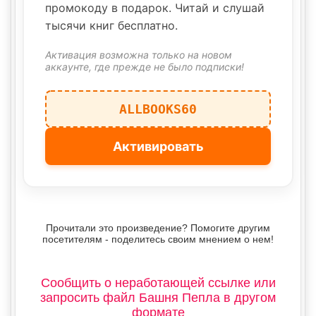
промокоду в подарок. Читай и слушай
тысячи книг бесплатно.
Активация возможна только на новом
аккаунте, где прежде не было подписки!
ALLBOOKS60
Активировать
Прочитали это произведение? Помогите другим
посетителям - поделитесь своим мнением о нем!
Сообщить о неработающей ссылке или
запросить файл Башня Пепла в другом
формате