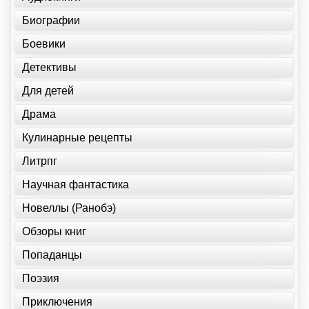
Биографии
Боевики
Детективы
Для детей
Драма
Кулинарные рецепты
Литрпг
Научная фантастика
Новеллы (Ранобэ)
Обзоры книг
Попаданцы
Поэзия
Приключения