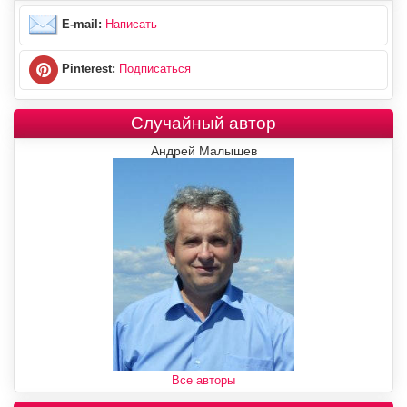
E-mail:
Написать
Pinterest:
Подписаться
Случайный автор
Андрей Малышев
Все авторы