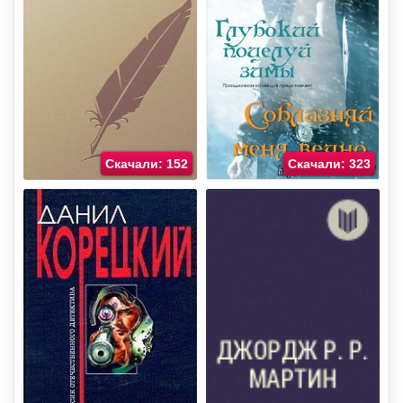
Скачали: 152
Скачали: 323