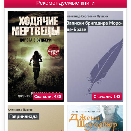
Рекомендуемые книги
Скачали: 480
Скачали: 143