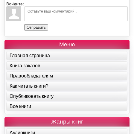
Войдите:
Отправить
Меню
Главная страница
Книга заказов
Правообладателям
Как читать книги?
Опубликовать книгу
Все книги
Жанры книг
Аудиокниги