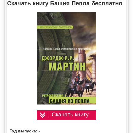
Скачать книгу Башня Пепла бесплатно
Скачать книгу
Год выпуска:
-