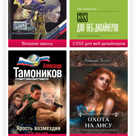
Вопреки закону
CSS3 для веб-дизайнеров