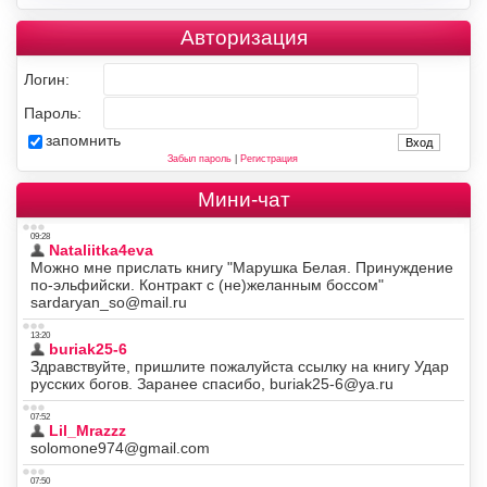
Авторизация
Логин:
Пароль:
запомнить
Забыл пароль
|
Регистрация
Мини-чат