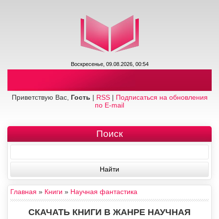
Воскресенье, 09.08.2026, 00:54
Приветствую Вас,
Гость
|
RSS
|
Подписаться на обновления
по E-mail
Поиск
Главная
»
Книги
»
Научная фантастика
СКАЧАТЬ КНИГИ В ЖАНРЕ НАУЧНАЯ