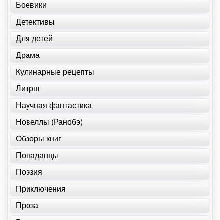
Боевики
Детективы
Для детей
Драма
Кулинарные рецепты
Литрпг
Научная фантастика
Новеллы (Ранобэ)
Обзоры книг
Попаданцы
Поэзия
Приключения
Проза