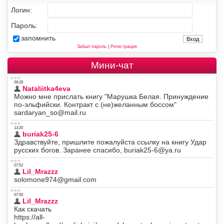
Логин:
Пароль:
запомнить
Забыл пароль
|
Регистрация
Мини-чат