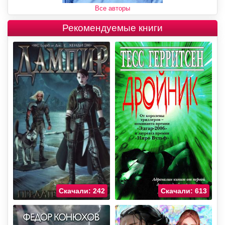
Все авторы
Рекомендуемые книги
Скачали: 242
Скачали: 613