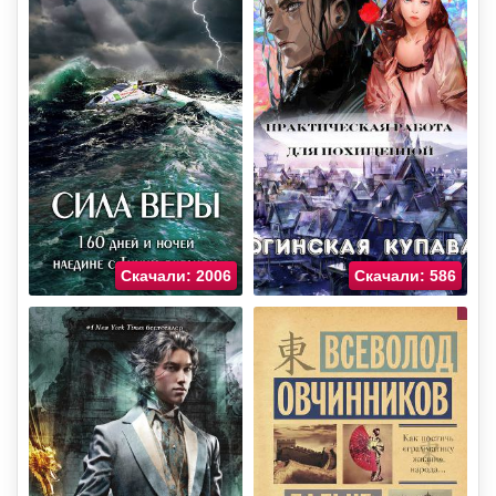
Скачали: 2006
Скачали: 586