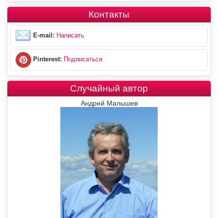
Контакты
E-mail:
Написать
Pinterest:
Подписаться
Случайный автор
Андрей Малышев