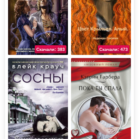
Скачали: 383
Скачали: 473