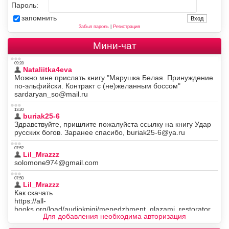
Пароль:
запомнить
Забыл пароль
|
Регистрация
Мини-чат
Для добавления необходима авторизация