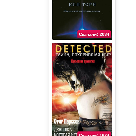
Скачали: 2034
Скачали: 1674