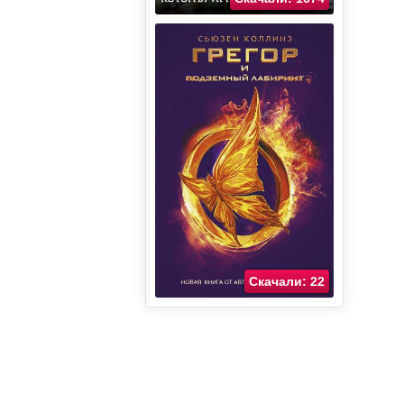
Скачали: 22