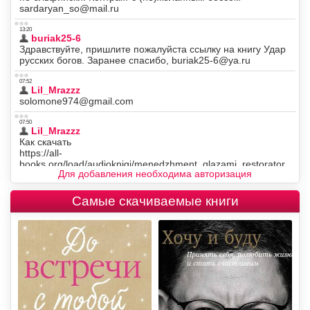
Для добавления необходима авторизация
Самые скачиваемые книги