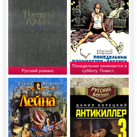
Понедельник начинается в
Русский романс
субботу. Повест...