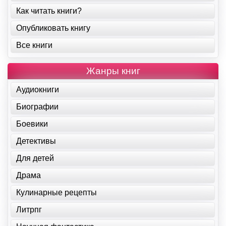
Как читать книги?
Опубликовать книгу
Все книги
Жанры книг
Аудиокниги
Биографии
Боевики
Детективы
Для детей
Драма
Кулинарные рецепты
Литрпг