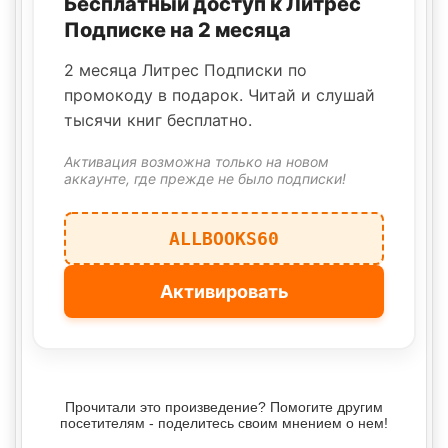
Бесплатный доступ к Литрес
Подписке на 2 месяца
2 месяца Литрес Подписки по
промокоду в подарок. Читай и слушай
тысячи книг бесплатно.
Активация возможна только на новом
аккаунте, где прежде не было подписки!
ALLBOOKS60
Активировать
Прочитали это произведение? Помогите другим
посетителям - поделитесь своим мнением о нем!