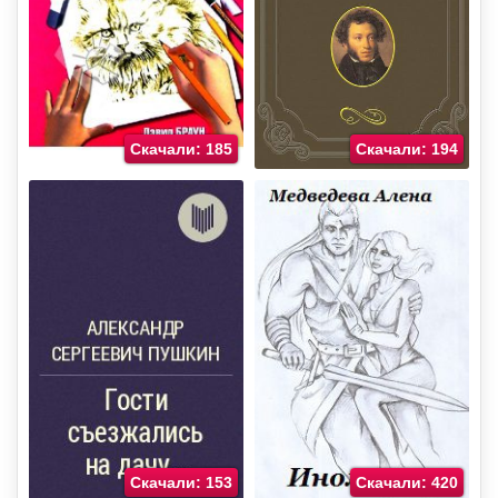
Скачали: 185
Скачали: 194
Скачали: 153
Скачали: 420