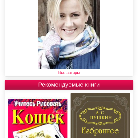
Все авторы
Рекомендуемые книги