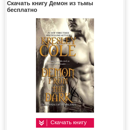
Скачать книгу Демон из тьмы
бесплатно
Скачать книгу