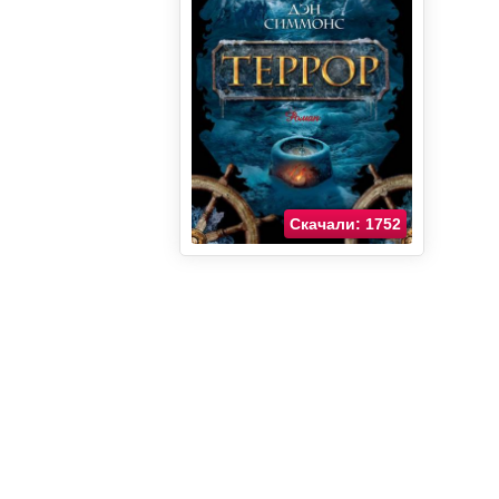
Скачали: 1752