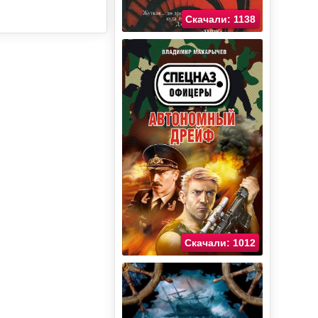
Скачали: 1138
Скачали: 1012