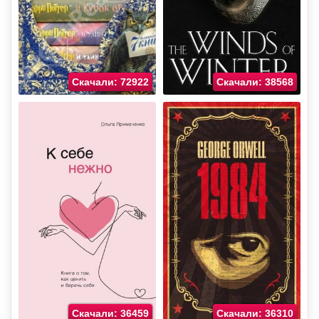
Скачали: 72922
Скачали: 38568
Скачали: 36459
Скачали: 36310