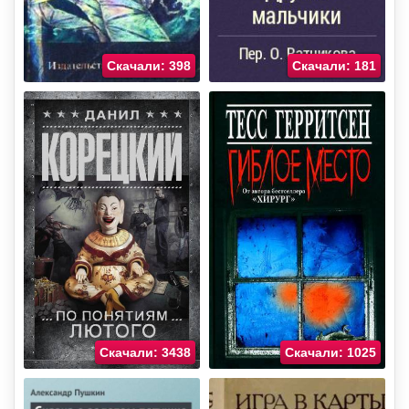
Скачали: 398
Скачали: 181
Скачали: 3438
Скачали: 1025