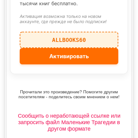
тысячи книг бесплатно.
Активация возможна только на новом
аккаунте, где прежде не было подписки!
ALLBOOKS60
Активировать
Прочитали это произведение? Помогите другим
посетителям - поделитесь своим мнением о нем!
Сообщить о неработающей ссылке или
запросить файл Маленькие Трагедии в
другом формате