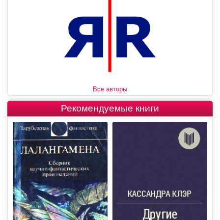
Все авторы
Рекомендуемые книги