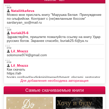
Для добавления необходима авторизация
Самые скачиваемые книги