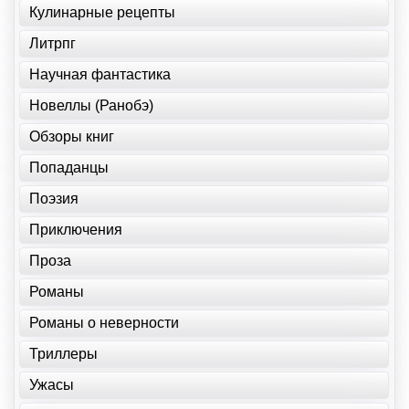
Кулинарные рецепты
Литрпг
Научная фантастика
Новеллы (Ранобэ)
Обзоры книг
Попаданцы
Поэзия
Приключения
Проза
Романы
Романы о неверности
Триллеры
Ужасы