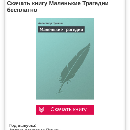
Скачать книгу Маленькие Трагедии
бесплатно
Скачать книгу
Год выпуска:
-