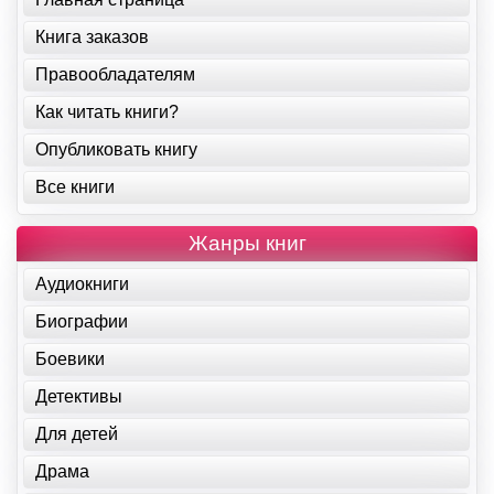
Книга заказов
Правообладателям
Как читать книги?
Опубликовать книгу
Все книги
Жанры книг
Аудиокниги
Биографии
Боевики
Детективы
Для детей
Драма