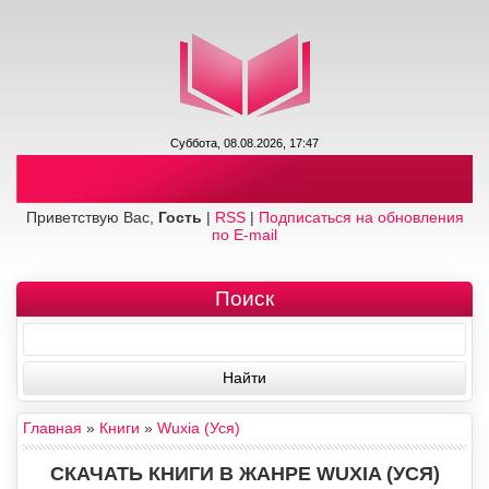
Суббота, 08.08.2026, 17:47
Приветствую Вас,
Гость
|
RSS
|
Подписаться на обновления
по E-mail
Поиск
Главная
»
Книги
»
Wuxia (Уся)
СКАЧАТЬ КНИГИ В ЖАНРЕ WUXIA (УСЯ)