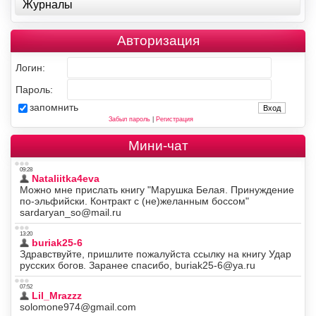
Журналы
Авторизация
Логин:
Пароль:
запомнить
Забыл пароль
|
Регистрация
Мини-чат