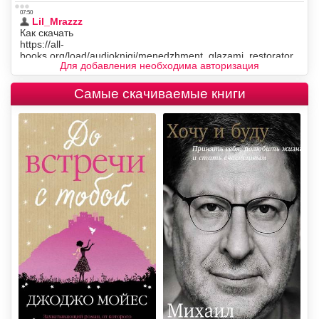
Для добавления необходима авторизация
Самые скачиваемые книги