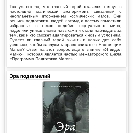
Так уж вышло, что главный герой оказался втянут в
настоящий магический эксперимент, связанный с
инопланетным вторжением космических магов. Они
решили подготовить людей к этому, а посему поместили
избранных в некое подобие виртуального мира,
наделили уникальными навыками и стали наблюдать за
тем, как и кто сможет адаптироваться к новым условиям.
Сумеет ли главный герой выжить в новых для себя
условиях, чтобы заслужить право считаться Настоящим
Магом? Ответ на этот вопрос ищите в книге «Я видел
магию», которая является частью межавторского цикла
«Программа Подготовки Магов».
Эра подземелий