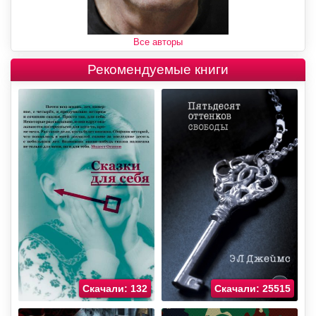
Все авторы
Рекомендуемые книги
Скачали: 132
Скачали: 25515