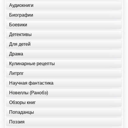
Аудиокниги
Биографии
Боевики
Детективы
Для детей
Драма
Кулинарные рецепты
Литрпг
Научная фантастика
Новеллы (Ранобэ)
Обзоры книг
Попаданцы
Поэзия