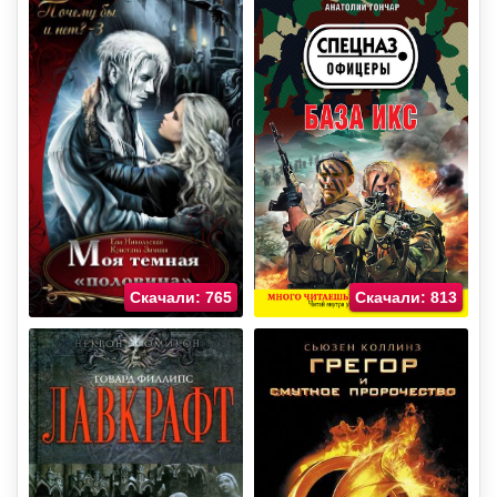
Скачали: 765
Скачали: 813