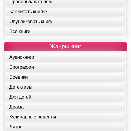
Правообладателям
Как читать книги?
Опубликовать книгу
Все книги
Жанры книг
Аудиокниги
Биографии
Боевики
Детективы
Для детей
Драма
Кулинарные рецепты
Литрпг