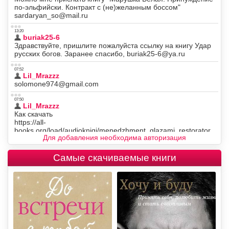
Для добавления необходима авторизация
Самые скачиваемые книги