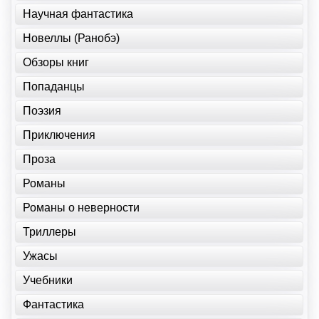
Научная фантастика
Новеллы (Ранобэ)
Обзоры книг
Попаданцы
Поэзия
Приключения
Проза
Романы
Романы о неверности
Триллеры
Ужасы
Учебники
Фантастика