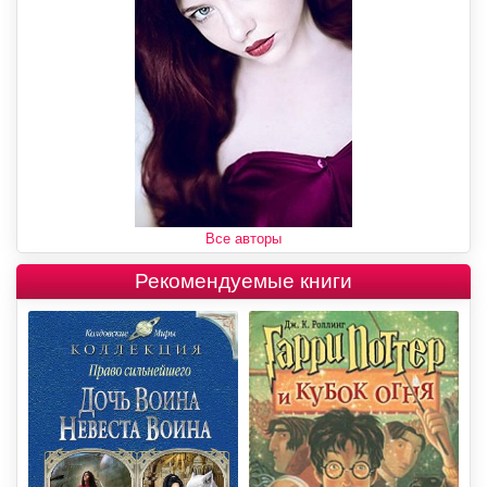
Все авторы
Рекомендуемые книги