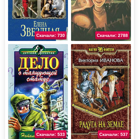
Скачали: 730
Скачали: 2788
Скачали: 533
Скачали: 537