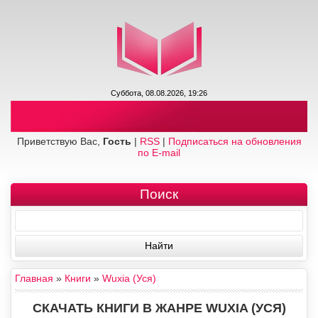
Суббота, 08.08.2026, 19:26
Приветствую Вас,
Гость
|
RSS
|
Подписаться на обновления
по E-mail
Поиск
Главная
»
Книги
»
Wuxia (Уся)
СКАЧАТЬ КНИГИ В ЖАНРЕ WUXIA (УСЯ)