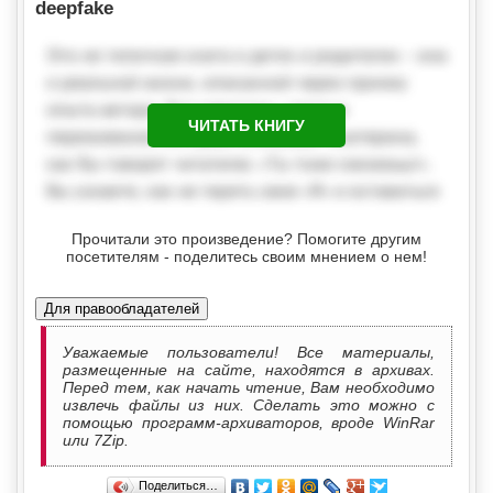
deepfake
ЧИТАТЬ КНИГУ
Прочитали это произведение? Помогите другим
посетителям - поделитесь своим мнением о нем!
Для правообладателей
Уважаемые пользователи! Все материалы,
размещенные на сайте, находятся в архивах.
Перед тем, как начать чтение, Вам необходимо
извлечь файлы из них. Сделать это можно с
помощью программ-архиваторов, вроде WinRar
или 7Zip.
Поделиться…