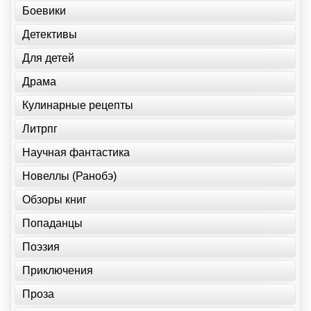
Боевики
Детективы
Для детей
Драма
Кулинарные рецепты
Литрпг
Научная фантастика
Новеллы (Ранобэ)
Обзоры книг
Попаданцы
Поэзия
Приключения
Проза