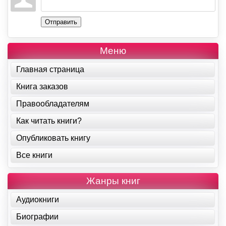
Отправить
Меню
Главная страница
Книга заказов
Правообладателям
Как читать книги?
Опубликовать книгу
Все книги
Жанры книг
Аудиокниги
Биографии