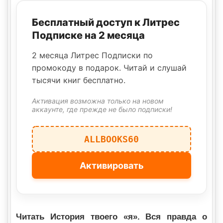
Бесплатный доступ к Литрес
Подписке на 2 месяца
2 месяца Литрес Подписки по
промокоду в подарок. Читай и слушай
тысячи книг бесплатно.
Активация возможна только на новом
аккаунте, где прежде не было подписки!
ALLBOOKS60
Активировать
Читать История твоего «я». Вся правда о