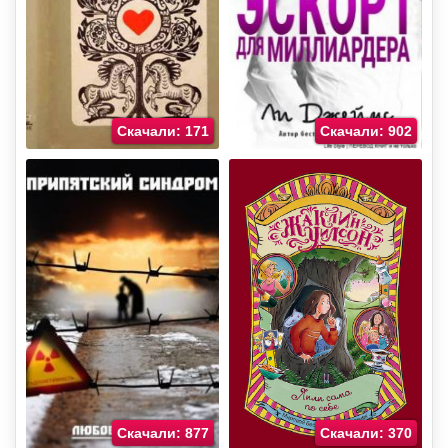
Скачали: 171
Скачали: 902
Скачали: 877
Скачали: 370