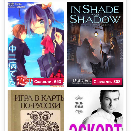
Скачали: 653
Скачали: 308