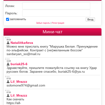
Логин:
Пароль:
запомнить
Забыл пароль
|
Регистрация
Мини-чат