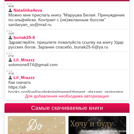
Для добавления необходима авторизация
Самые скачиваемые книги