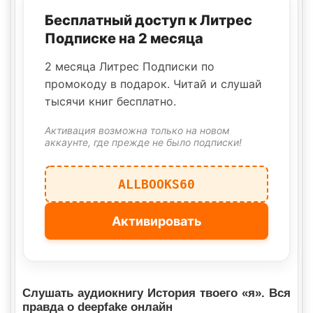
Бесплатный доступ к Литрес
Подписке на 2 месяца
2 месяца Литрес Подписки по
промокоду в подарок. Читай и слушай
тысячи книг бесплатно.
Активация возможна только на новом
аккаунте, где прежде не было подписки!
ALLBOOKS60
Активировать
Слушать аудиокнигу История твоего «я». Вся
правда о deepfake онлайн