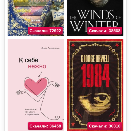
Скачали: 72922
Скачали: 38568
Скачали: 36458
Скачали: 36310