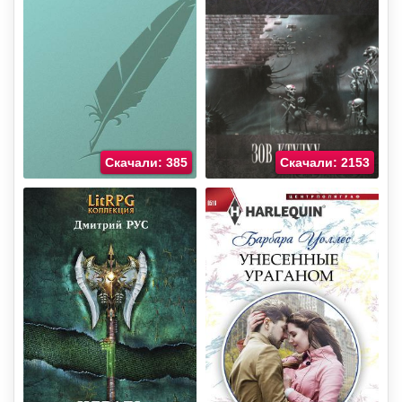
Скачали: 385
Скачали: 2153