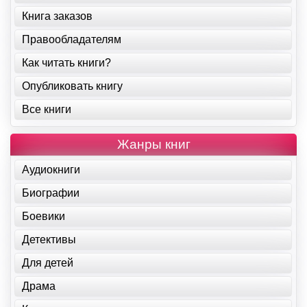
Книга заказов
Правообладателям
Как читать книги?
Опубликовать книгу
Все книги
Жанры книг
Аудиокниги
Биографии
Боевики
Детективы
Для детей
Драма