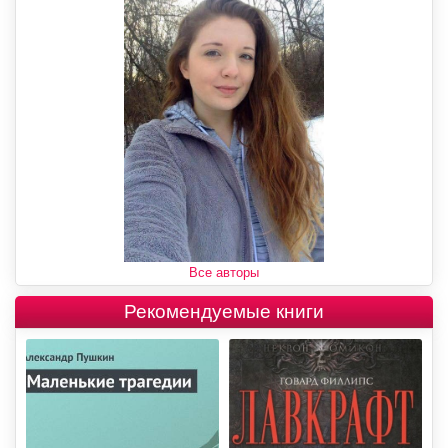
Все авторы
Рекомендуемые книги