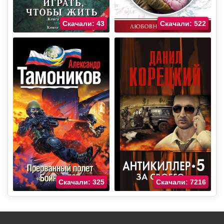
Скачали: 43
Скачали: 522
Скачали: 325
Скачали: 7216