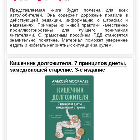
Представляемая книга будет полезна для всех
автолюбителей. Она содержит дорожные правила в
действующей редакции, информацию о штрафах и
наказаниях. Примеры из живой практики качественно
проиллюстрированы для лучшего понимания
читателями. С грамотным пособием ПДД становятся
значительно понятнее. Материал поможет увереннее
ездить и избегать неприятных ситуаций за рулем.
Кишечник долгожителя. 7 принципов диеты,
замедляющей старение. 3-е издание