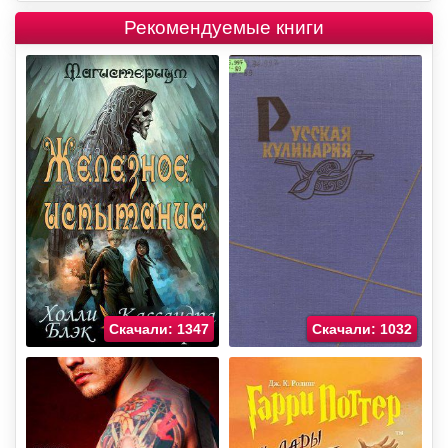
Рекомендуемые книги
Скачали: 1347
Скачали: 1032