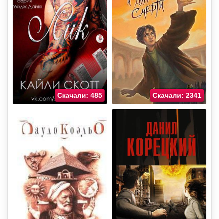
Скачали: 485
Скачали: 2341