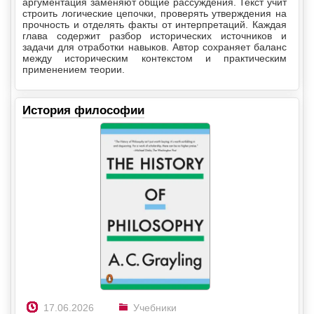
аргументация заменяют общие рассуждения. Текст учит
строить логические цепочки, проверять утверждения на
прочность и отделять факты от интерпретаций. Каждая
глава содержит разбор исторических источников и
задачи для отработки навыков. Автор сохраняет баланс
между историческим контекстом и практическим
применением теории.
История философии
17.06.2026
Учебники