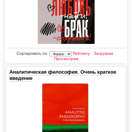
Сортировать по
:
Рейтингу
·
Загрузкам
·
Просмотрам
Аналитическая философия. Очень краткое
введение