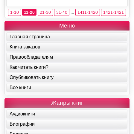
1-10
11-20
21-30
31-40
...
1411-1420
1421-1421
Меню
Главная страница
Книга заказов
Правообладателям
Как читать книги?
Опубликовать книгу
Все книги
Жанры книг
Аудиокниги
Биографии