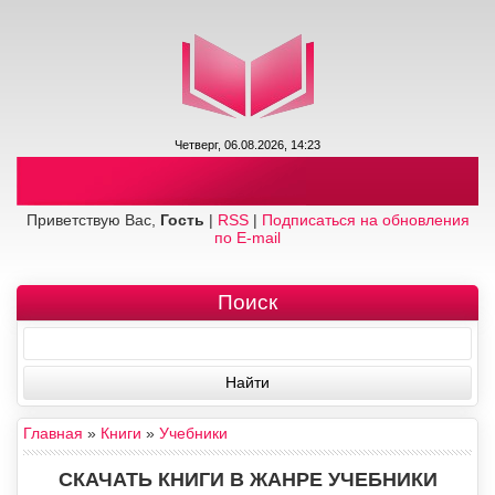
Четверг, 06.08.2026, 14:23
Приветствую Вас,
Гость
|
RSS
|
Подписаться на обновления
по E-mail
Поиск
Главная
»
Книги
»
Учебники
СКАЧАТЬ КНИГИ В ЖАНРЕ УЧЕБНИКИ