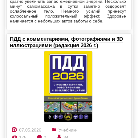
кратно увеличить запас ежедневной энергии. Несколько
минут самомассажа в сутки заметно оздоровят
ослабленное тело. Немного усилий принесут
колоссальный положительный эффект. Здоровье
начинается с небольших актов заботы о себе.
ПДД с комментариями, фотографиями и 3D
иллюстрациями (редакция 2026 г.)
07.05.2026
Учебники
175
0
34