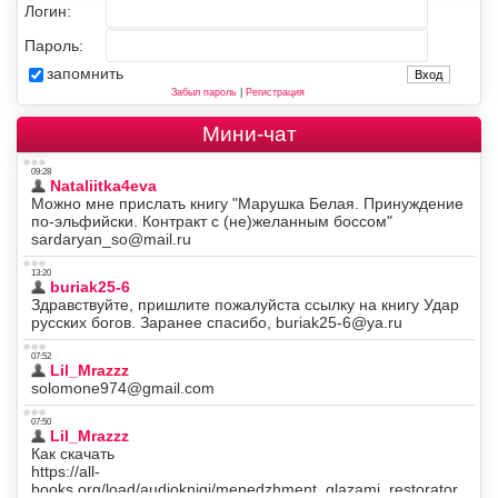
Логин:
Пароль:
запомнить
Забыл пароль
|
Регистрация
Мини-чат