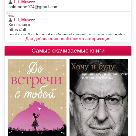
Для добавления необходима авторизация
Самые скачиваемые книги