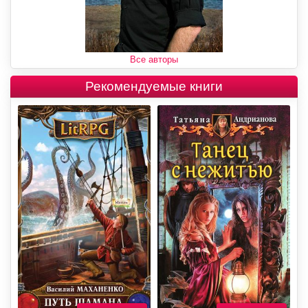
Все авторы
Рекомендуемые книги