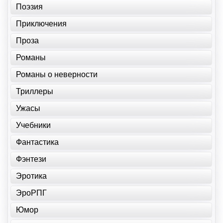
Поэзия
Приключения
Проза
Романы
Романы о неверности
Триллеры
Ужасы
Учебники
Фантастика
Фэнтези
Эротика
ЭроРПГ
Юмор