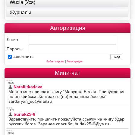
Wuxia (Уся)
Журналы
Авторизация
Логин:
Пароль:
запомнить
Забыл пароль
|
Регистрация
Мини-чат