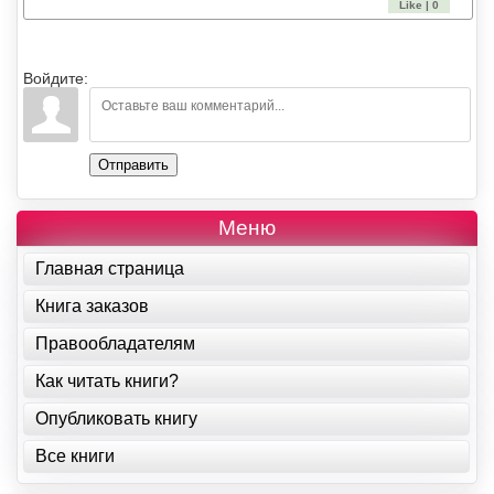
Like | 0
Войдите:
Отправить
Меню
Главная страница
Книга заказов
Правообладателям
Как читать книги?
Опубликовать книгу
Все книги