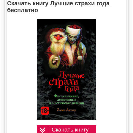
Скачать книгу Лучшие страхи года
бесплатно
Скачать книгу