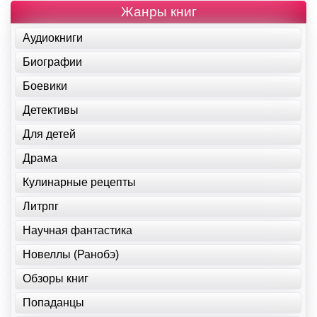
Жанры книг
Аудиокниги
Биографии
Боевики
Детективы
Для детей
Драма
Кулинарные рецепты
Литрпг
Научная фантастика
Новеллы (Ранобэ)
Обзоры книг
Попаданцы