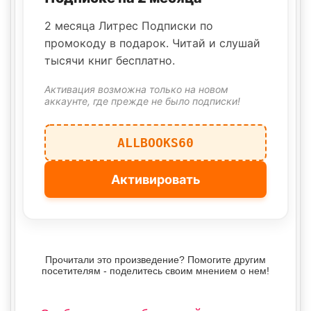
2 месяца Литрес Подписки по
промокоду в подарок. Читай и слушай
тысячи книг бесплатно.
Активация возможна только на новом
аккаунте, где прежде не было подписки!
ALLBOOKS60
Активировать
Прочитали это произведение? Помогите другим
посетителям - поделитесь своим мнением о нем!