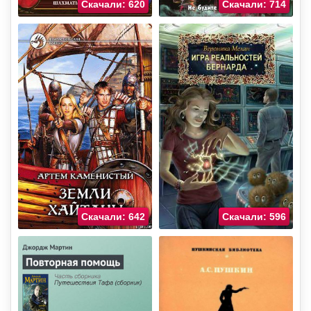
Скачали: 620
Скачали: 714
Скачали: 642
Скачали: 596