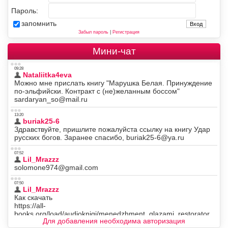
Пароль:
запомнить
Забыл пароль
|
Регистрация
Мини-чат
Для добавления необходима авторизация