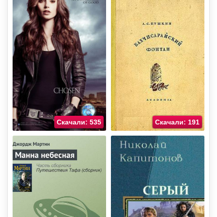
Скачали: 535
Скачали: 191