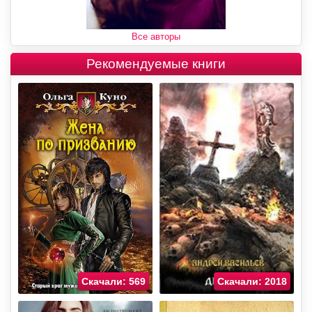
Все авторы
Рекомендуемые книги
Скачали: 569
Скачали: 2018