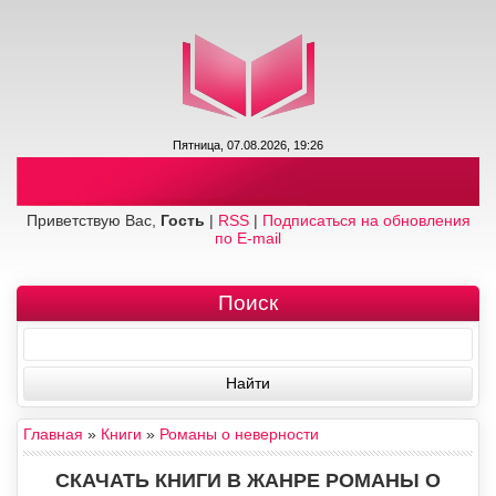
Пятница, 07.08.2026, 19:26
Приветствую Вас,
Гость
|
RSS
|
Подписаться на обновления
по E-mail
Поиск
Главная
»
Книги
»
Романы о неверности
СКАЧАТЬ КНИГИ В ЖАНРЕ РОМАНЫ О