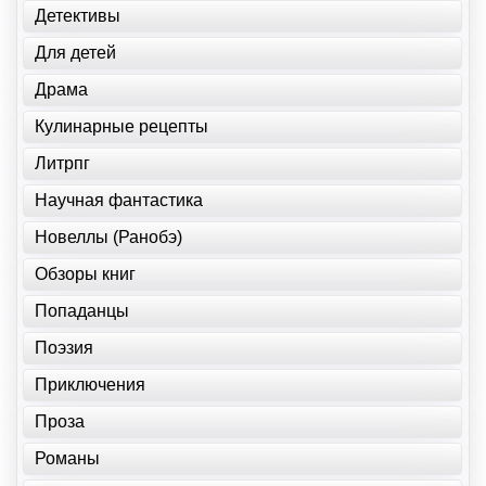
Детективы
Для детей
Драма
Кулинарные рецепты
Литрпг
Научная фантастика
Новеллы (Ранобэ)
Обзоры книг
Попаданцы
Поэзия
Приключения
Проза
Романы