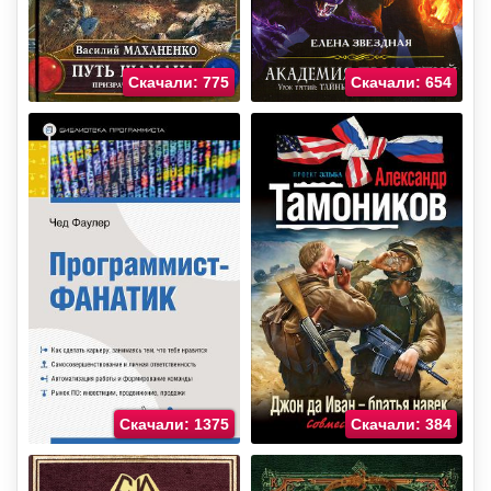
Скачали: 775
Скачали: 654
Скачали: 1375
Скачали: 384