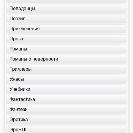
Попаданцы
Поэзия
Приключения
Проза
Романы
Романы о неверности
Триллеры
Ужасы
Учебники
Фантастика
Фэнтези
Эротика
ЭроРПГ