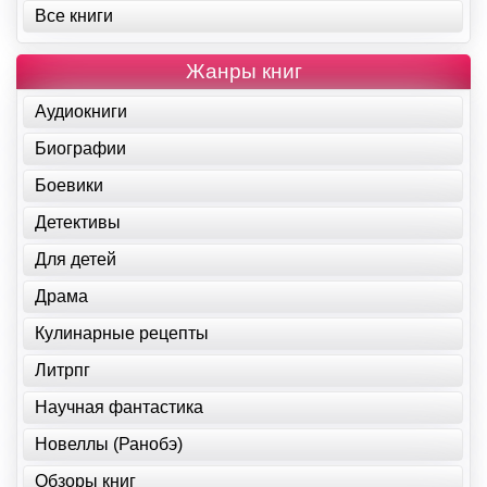
Все книги
Жанры книг
Аудиокниги
Биографии
Боевики
Детективы
Для детей
Драма
Кулинарные рецепты
Литрпг
Научная фантастика
Новеллы (Ранобэ)
Обзоры книг