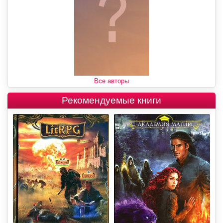
Все авторы
Рекомендуемые книги