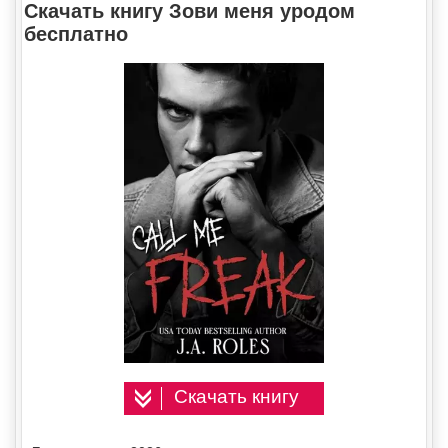
Скачать книгу Зови меня уродом
бесплатно
Скачать книгу