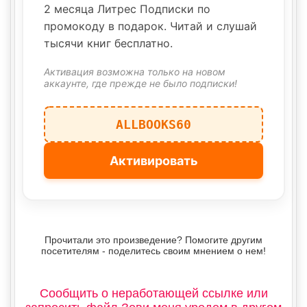
2 месяца Литрес Подписки по
промокоду в подарок. Читай и слушай
тысячи книг бесплатно.
Активация возможна только на новом
аккаунте, где прежде не было подписки!
ALLBOOKS60
Активировать
Прочитали это произведение? Помогите другим
посетителям - поделитесь своим мнением о нем!
Сообщить о неработающей ссылке или