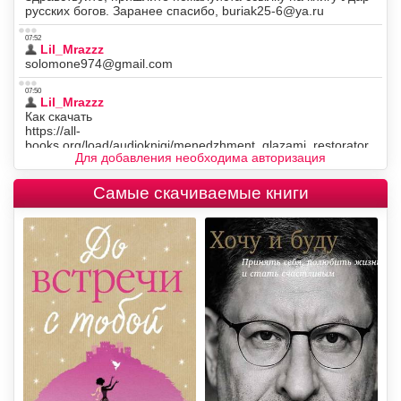
Для добавления необходима авторизация
Самые скачиваемые книги