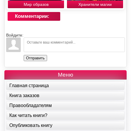
Мир образов
Хранители магии
Комментарии:
Войдите:
Отправить
Меню
Главная страница
Книга заказов
Правообладателям
Как читать книги?
Опубликовать книгу