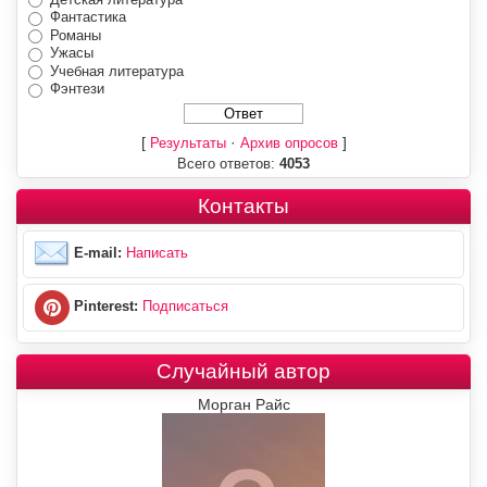
Фантастика
Романы
Ужасы
Учебная литература
Фэнтези
[
·
]
Результаты
Архив опросов
Всего ответов:
4053
Контакты
E-mail:
Написать
Pinterest:
Подписаться
Случайный автор
Морган Райс