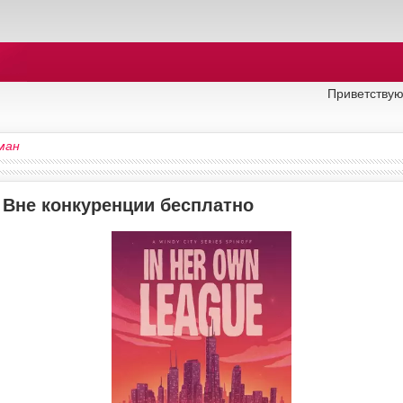
Приветствую
ман
 Вне конкуренции бесплатно