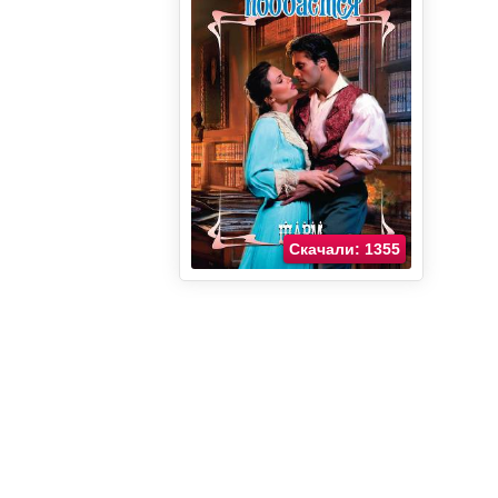
Скачали: 1355