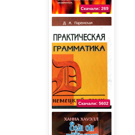
Скачали: 269
Скачали: 5602