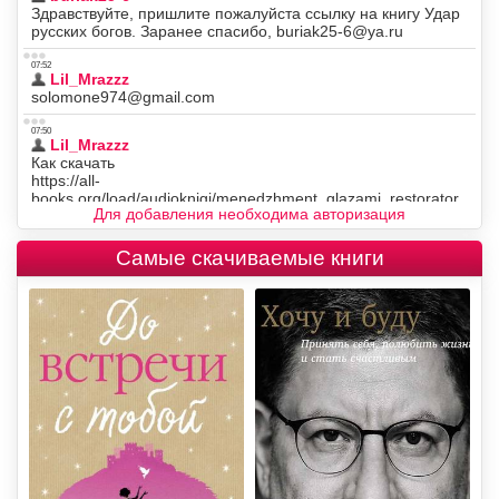
Для добавления необходима авторизация
Самые скачиваемые книги