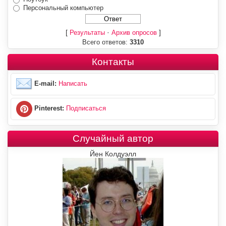
Персональный компьютер
[
·
]
Результаты
Архив опросов
Всего ответов:
3310
Контакты
E-mail:
Написать
Pinterest:
Подписаться
Случайный автор
Йен Колдуэлл