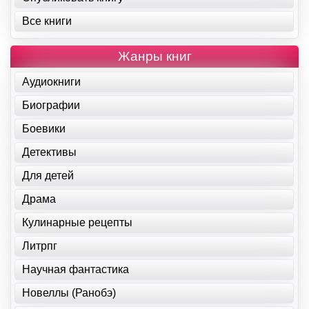
Все книги
Жанры книг
Аудиокниги
Биографии
Боевики
Детективы
Для детей
Драма
Кулинарные рецепты
Литрпг
Научная фантастика
Новеллы (Ранобэ)