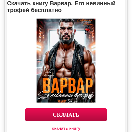
Скачать книгу Варвар. Его невинный
трофей бесплатно
СКАЧАТЬ
скачать книгу