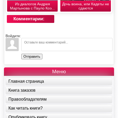
Из диалогов Андрея
Дочь воина, или Кадеты не
Мартынова с Пауло Коэ...
сдаются
Комментарии:
Войдите:
Отправить
Меню
Главная страница
Книга заказов
Правообладателям
Как читать книги?
Опубликовать книгу