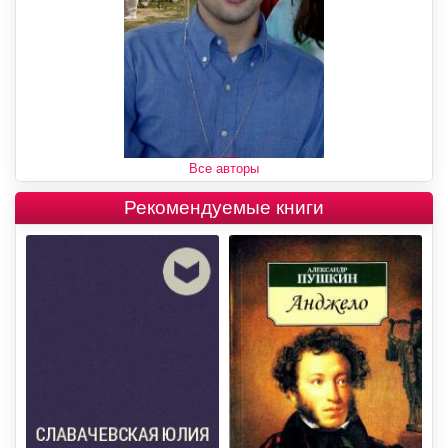
Все авторы
Рекомендуемые книги