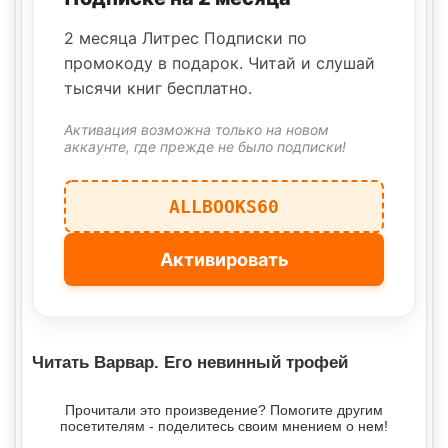
2 месяца Литрес Подписки по
промокоду в подарок. Читай и слушай
тысячи книг бесплатно.
Активация возможна только на новом
аккаунте, где прежде не было подписки!
ALLBOOKS60
Активировать
Читать Варвар. Его невинный трофей
Прочитали это произведение? Помогите другим
посетителям - поделитесь своим мнением о нем!