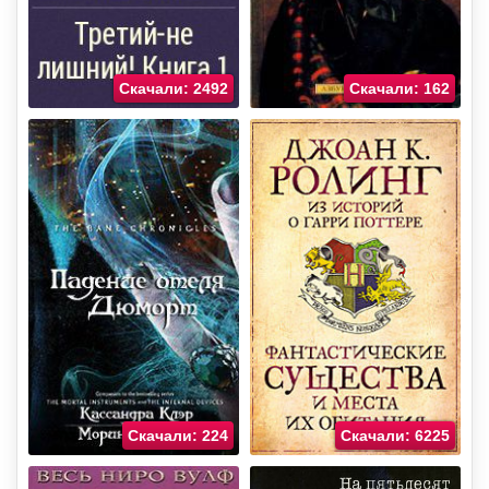
Скачали: 2492
Скачали: 162
Скачали: 224
Скачали: 6225