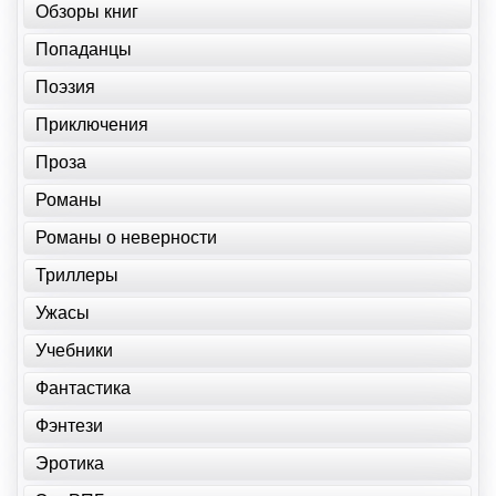
Обзоры книг
Попаданцы
Поэзия
Приключения
Проза
Романы
Романы о неверности
Триллеры
Ужасы
Учебники
Фантастика
Фэнтези
Эротика