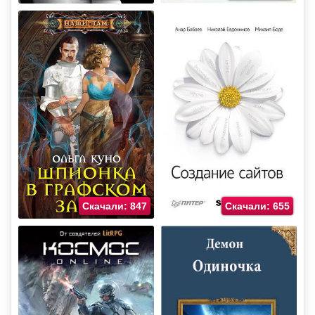
Скачали: 847
Скачали: 655