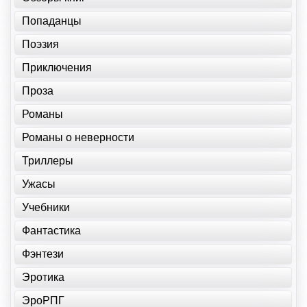
Попаданцы
Поэзия
Приключения
Проза
Романы
Романы о неверности
Триллеры
Ужасы
Учебники
Фантастика
Фэнтези
Эротика
ЭроРПГ