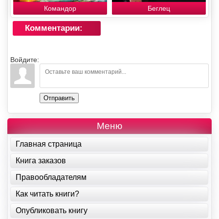
Командор
Беглец
Комментарии:
Войдите:
Отправить
Меню
Главная страница
Книга заказов
Правообладателям
Как читать книги?
Опубликовать книгу