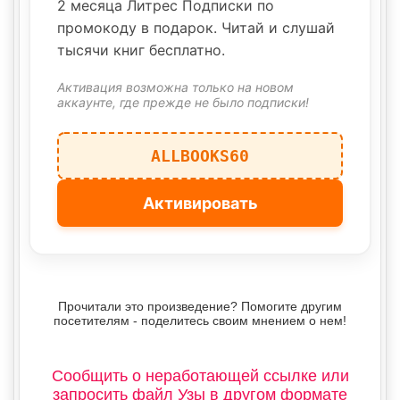
2 месяца Литрес Подписки по
промокоду в подарок. Читай и слушай
тысячи книг бесплатно.
Активация возможна только на новом
аккаунте, где прежде не было подписки!
ALLBOOKS60
Активировать
Прочитали это произведение? Помогите другим
посетителям - поделитесь своим мнением о нем!
Сообщить о неработающей ссылке или
запросить файл Узы в другом формате