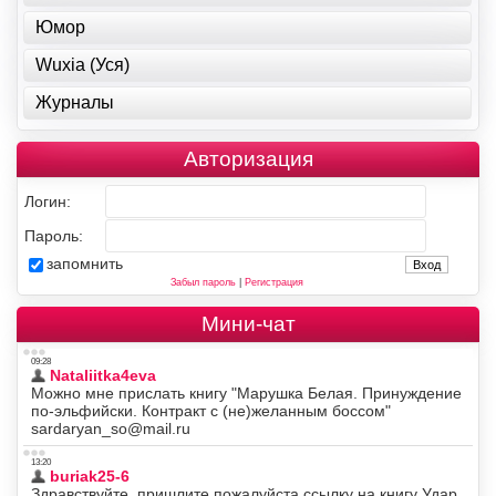
Юмор
Wuxia (Уся)
Журналы
Авторизация
Логин:
Пароль:
запомнить
Забыл пароль
|
Регистрация
Мини-чат