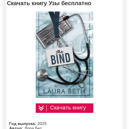
Скачать книгу Узы бесплатно
Скачать книгу
Год выпуска:
2025
Автор:
Лора Бет