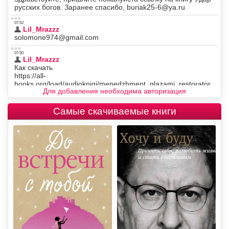
Для добавления необходима авторизация
Самые скачиваемые книги