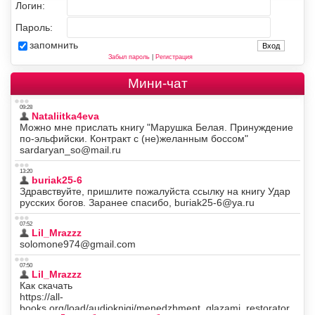
Логин:
Пароль:
запомнить
Забыл пароль
|
Регистрация
Мини-чат