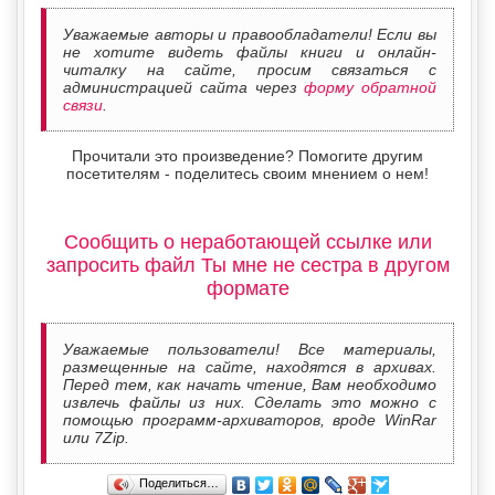
Уважаемые авторы и правообладатели! Если вы
не хотите видеть файлы книги и онлайн-
читалку на сайте, просим связаться с
администрацией сайта через
форму обратной
связи
.
Прочитали это произведение? Помогите другим
посетителям - поделитесь своим мнением о нем!
Сообщить о неработающей ссылке или
запросить файл Ты мне не сестра в другом
формате
Уважаемые пользователи! Все материалы,
размещенные на сайте, находятся в архивах.
Перед тем, как начать чтение, Вам необходимо
извлечь файлы из них. Сделать это можно с
помощью программ-архиваторов, вроде WinRar
или 7Zip.
Поделиться…