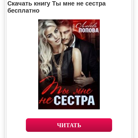
Скачать книгу Ты мне не сестра
бесплатно
ЧИТАТЬ