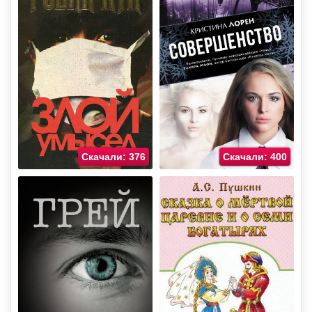
Скачали: 376
Скачали: 400