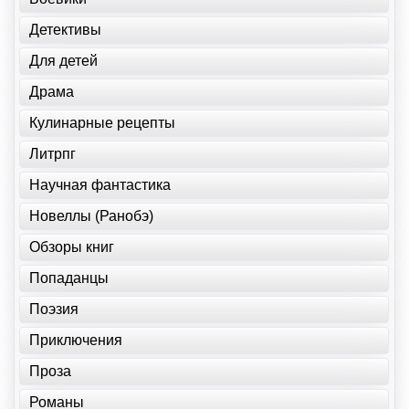
Детективы
Для детей
Драма
Кулинарные рецепты
Литрпг
Научная фантастика
Новеллы (Ранобэ)
Обзоры книг
Попаданцы
Поэзия
Приключения
Проза
Романы