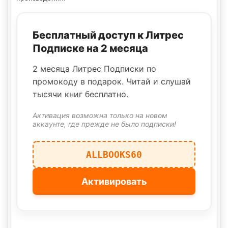
Бесплатный доступ к Литрес
Подписке на 2 месяца
2 месяца Литрес Подписки по
промокоду в подарок. Читай и слушай
тысячи книг бесплатно.
Активация возможна только на новом
аккаунте, где прежде не было подписки!
ALLBOOKS60
Активировать