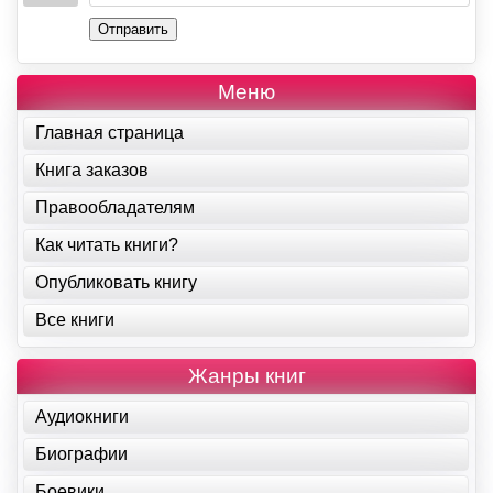
Отправить
Меню
Главная страница
Книга заказов
Правообладателям
Как читать книги?
Опубликовать книгу
Все книги
Жанры книг
Аудиокниги
Биографии
Боевики