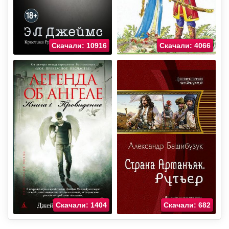
Скачали: 10916
Скачали: 4066
Скачали: 1404
Скачали: 682