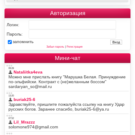
Авторизация
Логин:
Пароль:
запомнить
Забыл пароль
|
Регистрация
Мини-чат