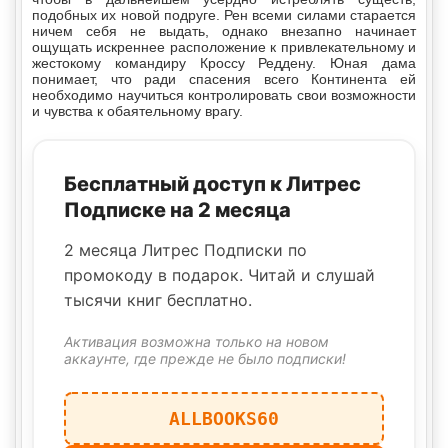
подобных их новой подруге. Рен всеми силами старается
ничем себя не выдать, однако внезапно начинает
ощущать искреннее расположение к привлекательному и
жестокому командиру Кроссу Реддену. Юная дама
понимает, что ради спасения всего Континента ей
необходимо научиться контролировать свои возможности
и чувства к обаятельному врагу.
Бесплатный доступ к Литрес
Подписке на 2 месяца
2 месяца Литрес Подписки по
промокоду в подарок. Читай и слушай
тысячи книг бесплатно.
Активация возможна только на новом
аккаунте, где прежде не было подписки!
ALLBOOKS60