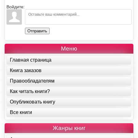
Войдите:
Отправить
Меню
Главная страница
Книга заказов
Правообладателям
Как читать книги?
Опубликовать книгу
Все книги
Жанры книг