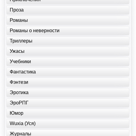
Проза
Романы
Романы о неверности
Триллеры
Ужасы
Учебники
Фантастика
Фэнтези
Эротика
ЭроРПГ
Юмор
Wuxia (Уся)
Журналы