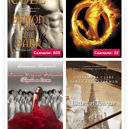
Скачали: 605
Скачали: 22