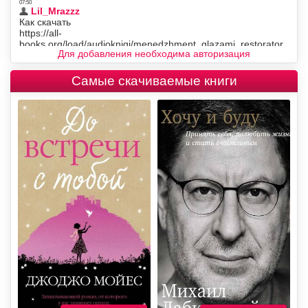
Для добавления необходима авторизация
Самые скачиваемые книги