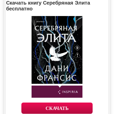
Скачать книгу Серебряная Элита
бесплатно
СКАЧАТЬ