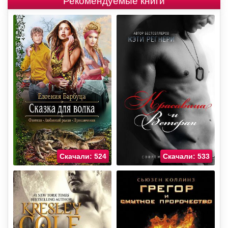
Рекомендуемые книги
Скачали: 524
Скачали: 533