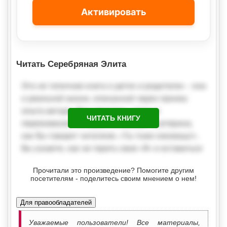
Активировать
Читать Серебряная Элита
ЧИТАТЬ КНИГУ
Прочитали это произведение? Помогите другим
посетителям - поделитесь своим мнением о нем!
Для правообладателей
Уважаемые пользователи! Все материалы,