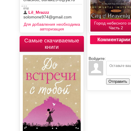
Город небесного о
Для добавления необходима
Часть 2
авторизация
Комментарии
Самые скачиваемые
книги
Войдите:
Отправить