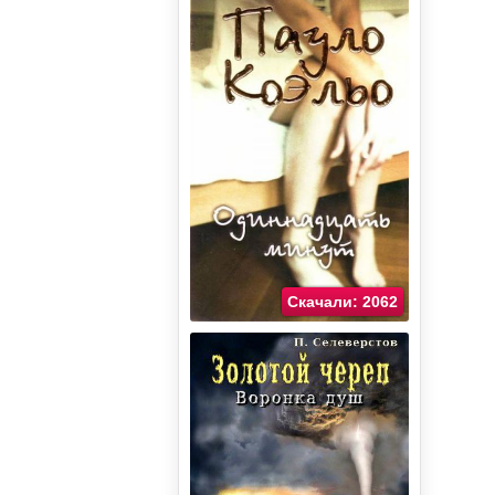
Скачали: 2062