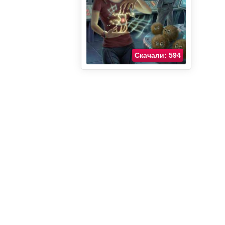
Скачали: 594