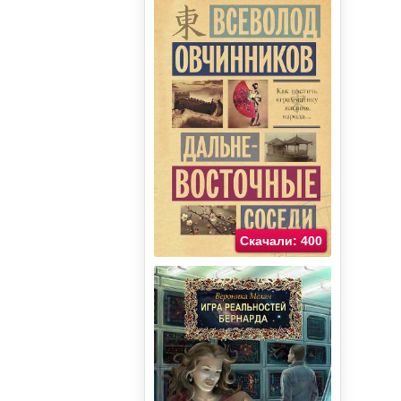
Скачали: 400