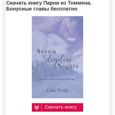
Скачать книгу Парни из Томмена.
Бонусные главы бесплатно
Скачать книгу