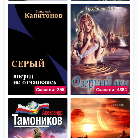
Скачали: 255
Скачали: 4894