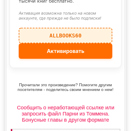
тысячи книг бесплатно.
Активация возможна только на новом
аккаунте, где прежде не было подписки!
ALLBOOKS60
Активировать
Прочитали это произведение? Помогите другим
посетителям - поделитесь своим мнением о нем!
Сообщить о неработающей ссылке или
запросить файл Парни из Томмена.
Бонусные главы в другом формате