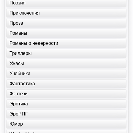
Поэзия
Приключения
Проза
Романы
Романы о неверности
Триллеры
Ужасы
Учебники
Фантастика
Фэнтези
Эротика
ЭроРПГ
Юмор