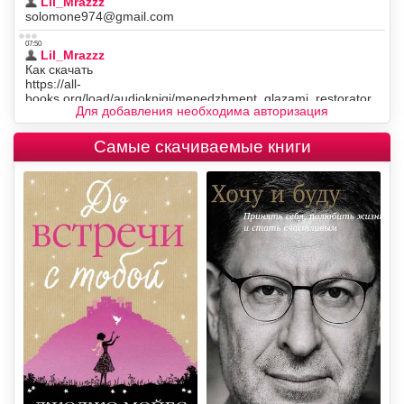
Для добавления необходима авторизация
Самые скачиваемые книги