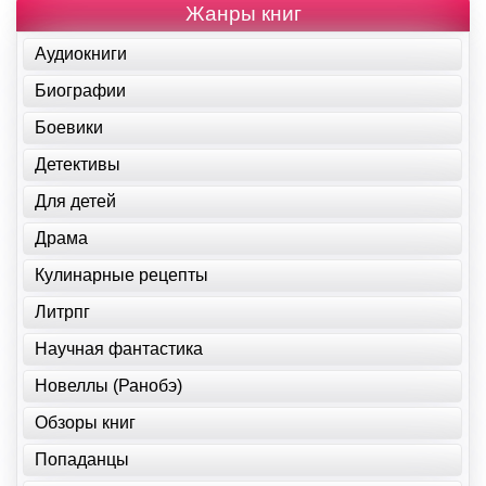
Жанры книг
Аудиокниги
Биографии
Боевики
Детективы
Для детей
Драма
Кулинарные рецепты
Литрпг
Научная фантастика
Новеллы (Ранобэ)
Обзоры книг
Попаданцы