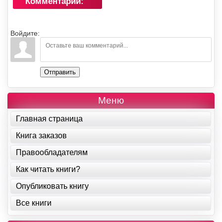
Комментарии:
Войдите:
Отправить
Меню
Главная страница
Книга заказов
Правообладателям
Как читать книги?
Опубликовать книгу
Все книги