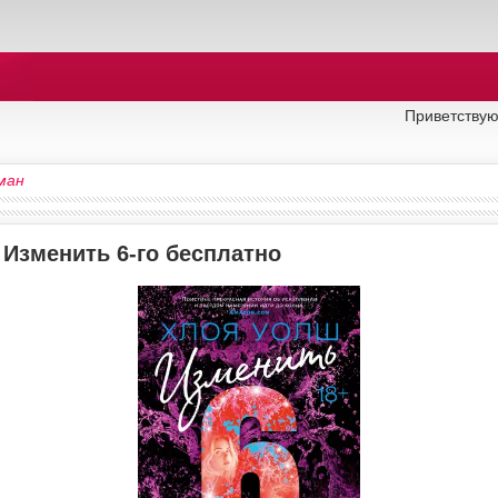
Приветствую
ман
 Изменить 6-го бесплатно