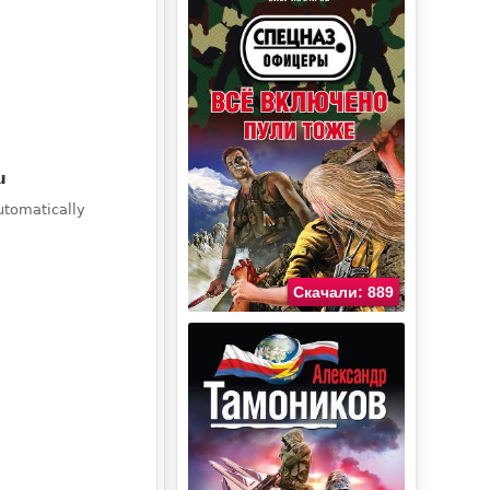
Скачали: 889