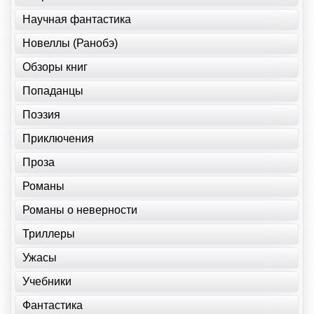
Научная фантастика
Новеллы (Ранобэ)
Обзоры книг
Попаданцы
Поэзия
Приключения
Проза
Романы
Романы о неверности
Триллеры
Ужасы
Учебники
Фантастика