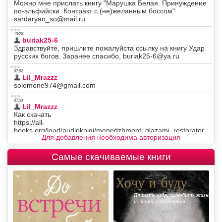
Для добавления необходима авторизация
Самые скачиваемые книги