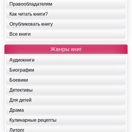
Правообладателям
Как читать книги?
Опубликовать книгу
Все книги
Жанры книг
Аудиокниги
Биографии
Боевики
Детективы
Для детей
Драма
Кулинарные рецепты
Литрпг