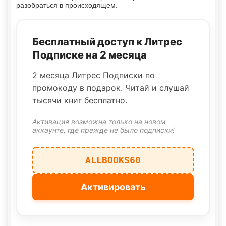
разобраться в происходящем.
Бесплатный доступ к Литрес
Подписке на 2 месяца
2 месяца Литрес Подписки по
промокоду в подарок. Читай и слушай
тысячи книг бесплатно.
Активация возможна только на новом
аккаунте, где прежде не было подписки!
ALLBOOKS60
Активировать