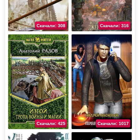
Скачали: 308
Скачали: 316
Скачали: 425
Скачали: 1017