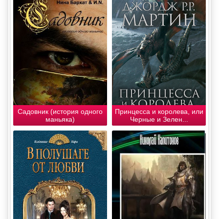
Садовник (история одного
Принцесса и королева, или
маньяка)
Черные и Зелен...