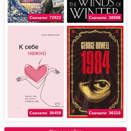
Скачали: 72922
Скачали: 38568
Скачали: 36459
Скачали: 36310