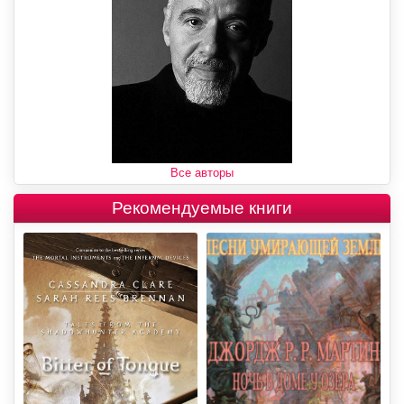
Все авторы
Рекомендуемые книги