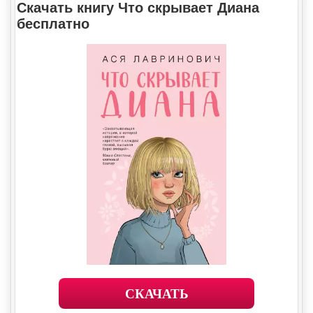
Скачать книгу Что скрывает Диана
бесплатно
СКАЧАТЬ