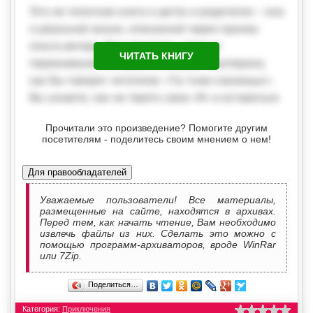
ЧИТАТЬ КНИГУ
Прочитали это произведение? Помогите другим
посетителям - поделитесь своим мнением о нем!
Для правообладателей
Уважаемые пользователи! Все материалы,
размещенные на сайте, находятся в архивах.
Перед тем, как начать чтение, Вам необходимо
извлечь файлы из них. Сделать это можно с
помощью программ-архиваторов, вроде WinRar
или 7Zip.
Поделиться…
Категория:
Приключения