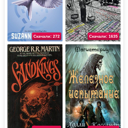
Скачали: 272
Скачали: 1635