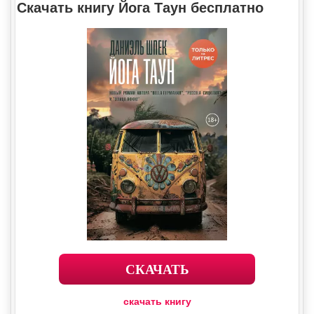
Скачать книгу Йога Таун бесплатно
СКАЧАТЬ
скачать книгу