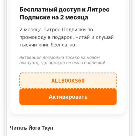
Бесплатный доступ к Литрес
Подписке на 2 месяца
2 месяца Литрес Подписки по
промокоду в подарок. Читай и слушай
тысячи книг бесплатно.
Активация возможна только на новом
аккаунте, где прежде не было подписки!
ALLBOOKS60
Активировать
Читать Йога Таун