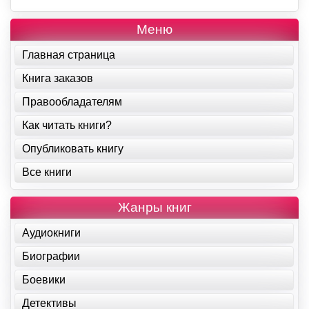
Меню
Главная страница
Книга заказов
Правообладателям
Как читать книги?
Опубликовать книгу
Все книги
Жанры книг
Аудиокниги
Биографии
Боевики
Детективы