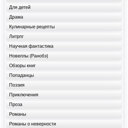
Для детей
Драма
Кулинарные рецепты
Литрпг
Научная фантастика
Новеллы (Ранобэ)
Обзоры книг
Попаданцы
Поэзия
Приключения
Проза
Романы
Романы о неверности