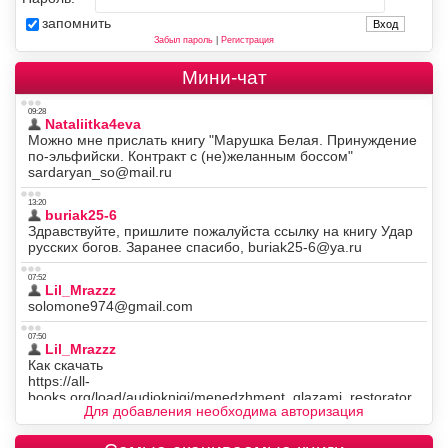
запомнить
Забыл пароль
|
Регистрация
Мини-чат
Для добавления необходима авторизация