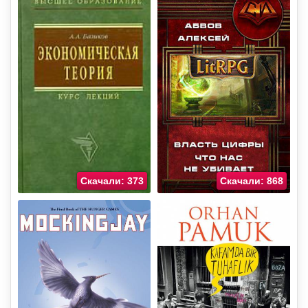
Скачали: 373
Скачали: 868