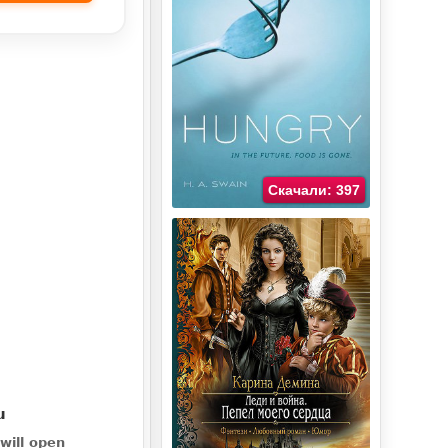
Скачали: 397