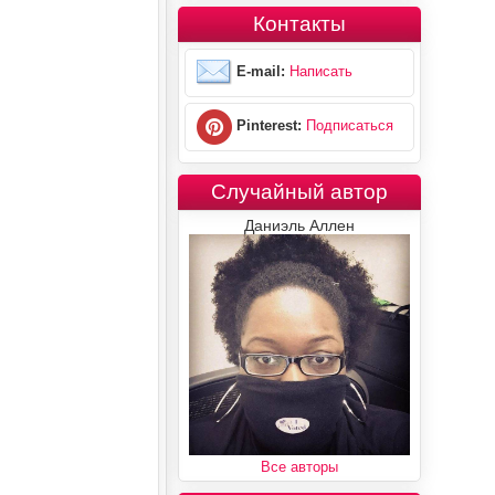
Контакты
E-mail:
Написать
Pinterest:
Подписаться
Случайный автор
Даниэль Аллен
Все авторы