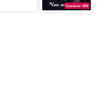
Скачали: 650