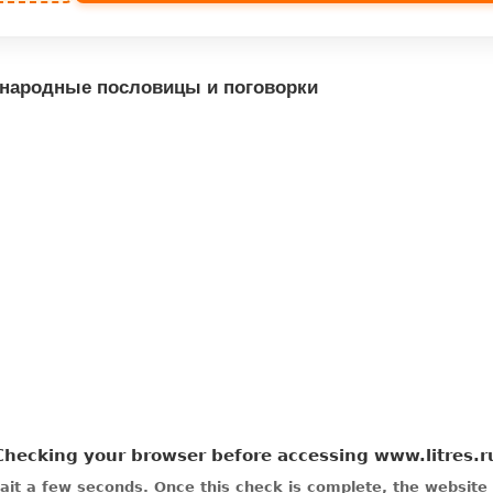
 народные пословицы и поговорки