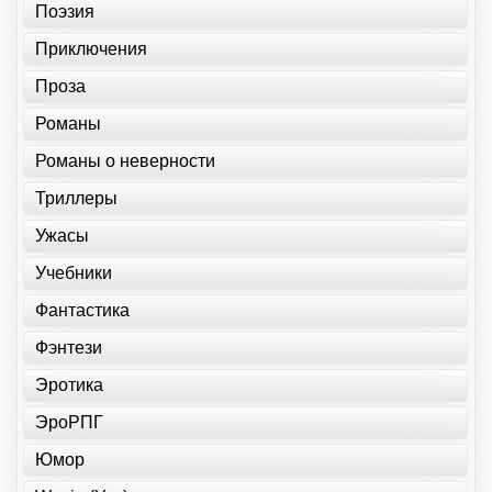
Поэзия
Приключения
Проза
Романы
Романы о неверности
Триллеры
Ужасы
Учебники
Фантастика
Фэнтези
Эротика
ЭроРПГ
Юмор