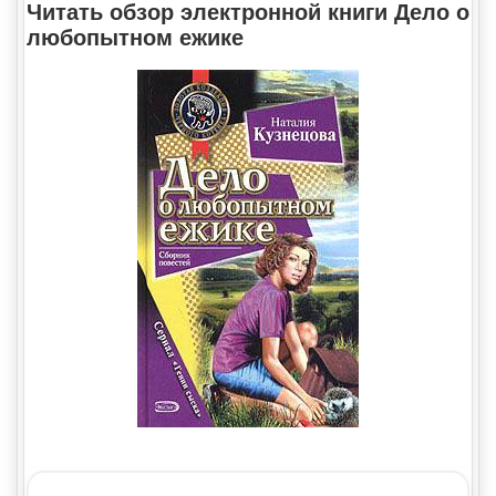
Читать обзор электронной книги Дело о
любопытном ежике