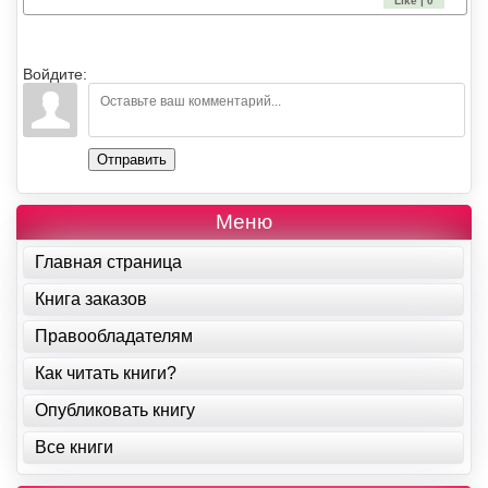
Like | 0
Войдите:
Отправить
Меню
Главная страница
Книга заказов
Правообладателям
Как читать книги?
Опубликовать книгу
Все книги