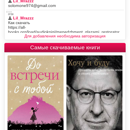
Для добавления необходима авторизация
Самые скачиваемые книги