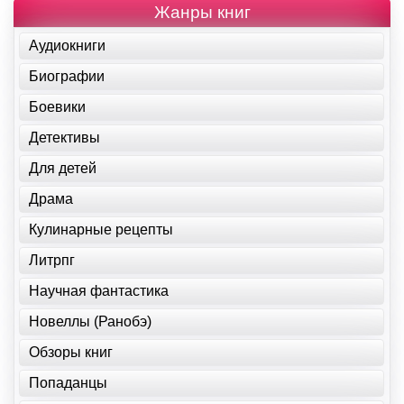
Жанры книг
Аудиокниги
Биографии
Боевики
Детективы
Для детей
Драма
Кулинарные рецепты
Литрпг
Научная фантастика
Новеллы (Ранобэ)
Обзоры книг
Попаданцы