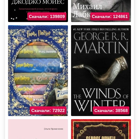
Скачали: 139809
Скачали: 124861
Скачали: 72922
Скачали: 38568