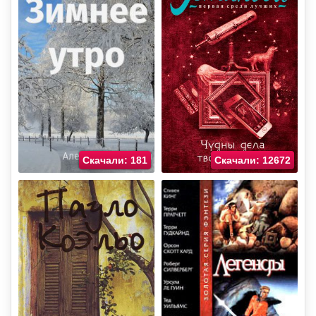
Скачали: 181
Скачали: 12672