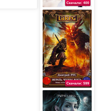
Скачали: 400
Скачали: 599