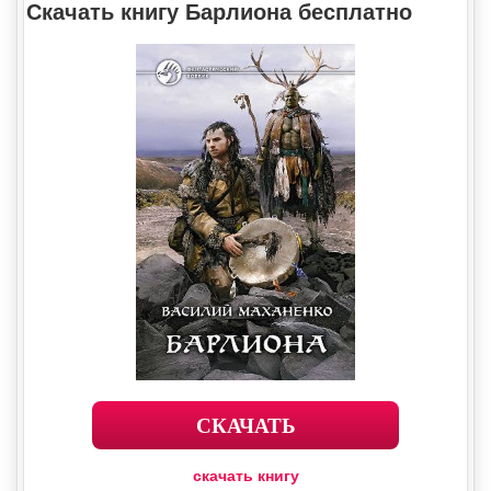
Скачать книгу Барлиона бесплатно
СКАЧАТЬ
скачать книгу