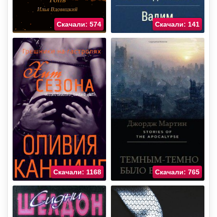
Скачали: 574
Скачали: 141
Скачали: 1168
Скачали: 765