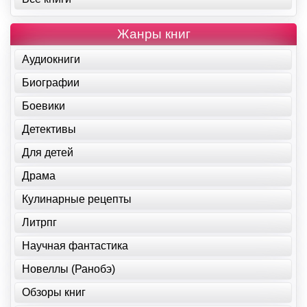
Жанры книг
Аудиокниги
Биографии
Боевики
Детективы
Для детей
Драма
Кулинарные рецепты
Литрпг
Научная фантастика
Новеллы (Ранобэ)
Обзоры книг