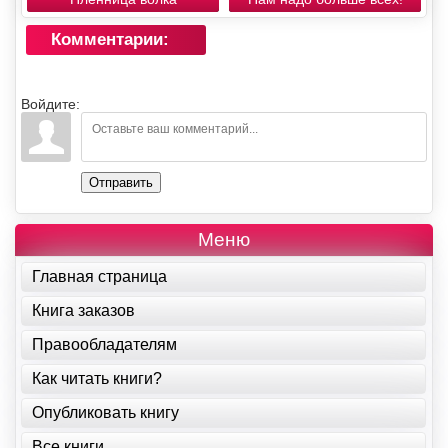
Комментарии:
Войдите:
Отправить
Меню
Главная страница
Книга заказов
Правообладателям
Как читать книги?
Опубликовать книгу
Все книги