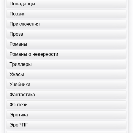
Попаданцы
Поэзия
Приключения
Проза
Романы
Романы о неверности
Триллеры
Ужасы
Учебники
Фантастика
Фэнтези
Эротика
ЭроРПГ