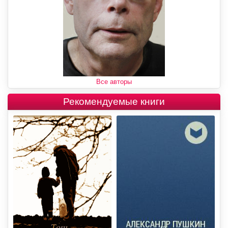
Все авторы
Рекомендуемые книги