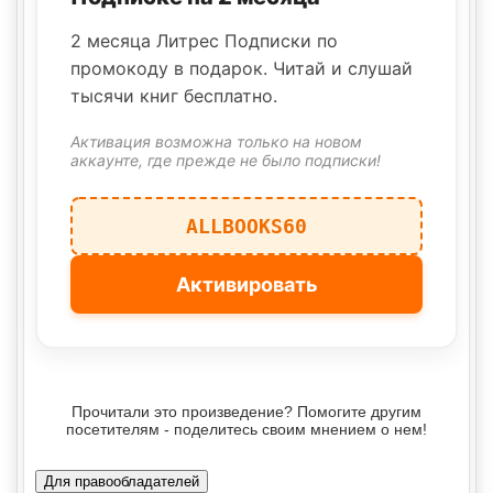
2 месяца Литрес Подписки по
промокоду в подарок. Читай и слушай
тысячи книг бесплатно.
Активация возможна только на новом
аккаунте, где прежде не было подписки!
ALLBOOKS60
Активировать
Прочитали это произведение? Помогите другим
посетителям - поделитесь своим мнением о нем!
Для правообладателей