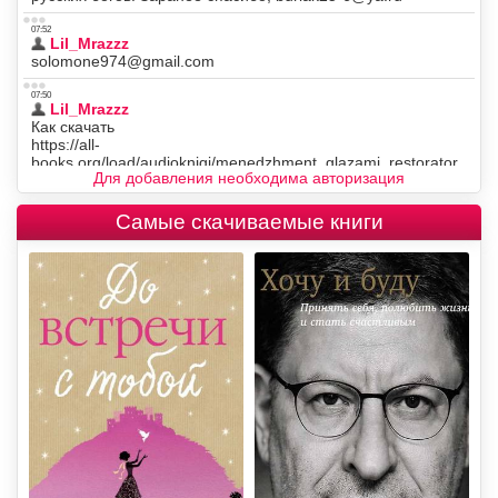
Для добавления необходима авторизация
Самые скачиваемые книги