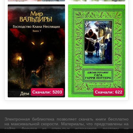
Скачали: 5203
Скачали: 622
Электронная библиотека позволяет скачать книги бесплатно
на максимальной скорости. Материалы, что представлены на
сайте, берутся из открытых источников, поэтому ни