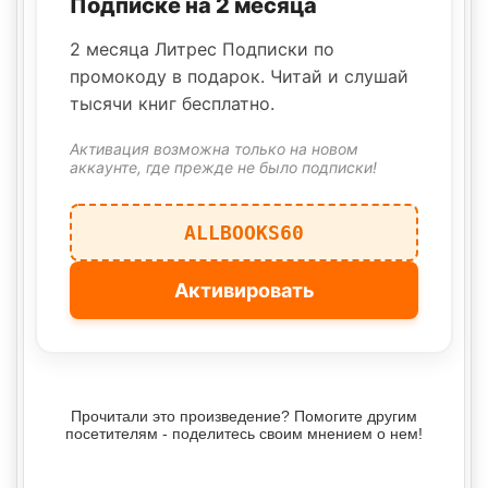
Подписке на 2 месяца
2 месяца Литрес Подписки по
промокоду в подарок. Читай и слушай
тысячи книг бесплатно.
Активация возможна только на новом
аккаунте, где прежде не было подписки!
ALLBOOKS60
Активировать
Прочитали это произведение? Помогите другим
посетителям - поделитесь своим мнением о нем!