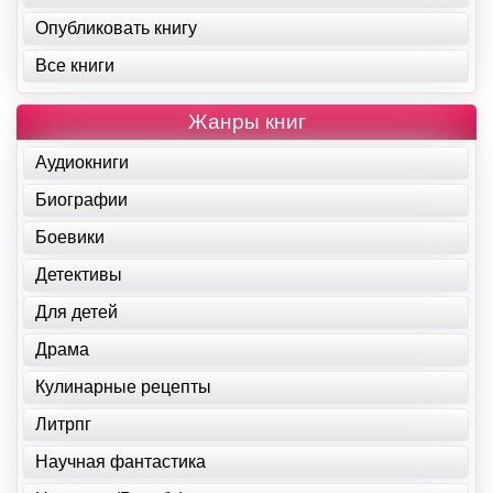
Опубликовать книгу
Все книги
Жанры книг
Аудиокниги
Биографии
Боевики
Детективы
Для детей
Драма
Кулинарные рецепты
Литрпг
Научная фантастика