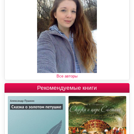
Все авторы
Рекомендуемые книги