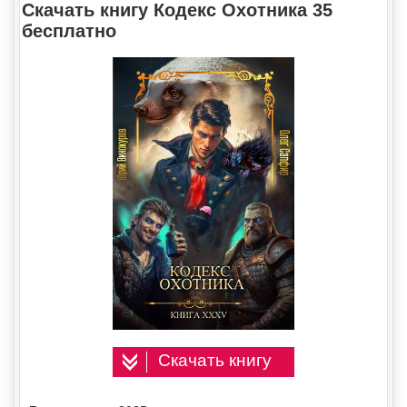
Скачать книгу Кодекс Охотника 35
бесплатно
Скачать книгу