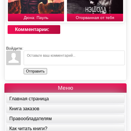
Дюна: Пауль
Оторванная от тебя
Комментарии:
Войдите:
Отправить
Меню
Главная страница
Книга заказов
Правообладателям
Как читать книги?