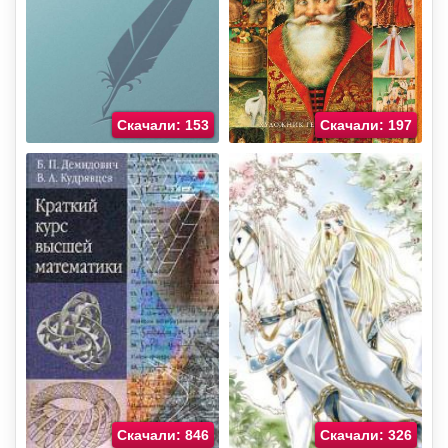
Скачали: 153
Скачали: 197
Скачали: 846
Скачали: 326