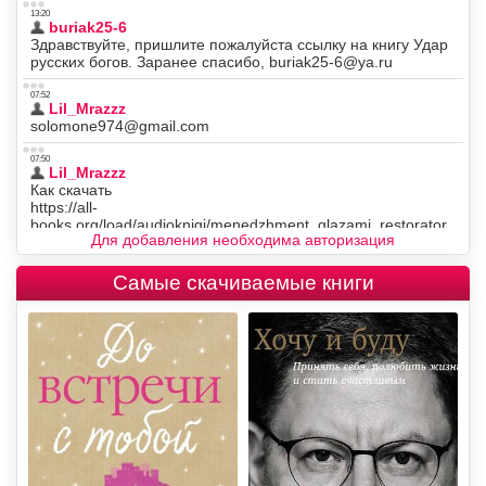
Для добавления необходима авторизация
Самые скачиваемые книги