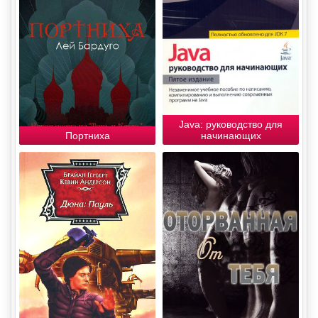
Java: руководство для
Портниха
начинающих