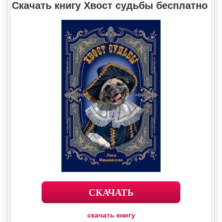
Скачать книгу Хвост судьбы бесплатно
СКАЧАТЬ
скачать книгу