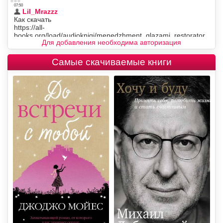
Для добавления необходима авторизация
Самые скачиваемые книги