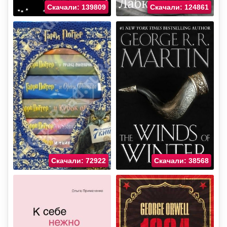
Скачали: 139809
Скачали: 124861
Скачали: 72922
Скачали: 38568