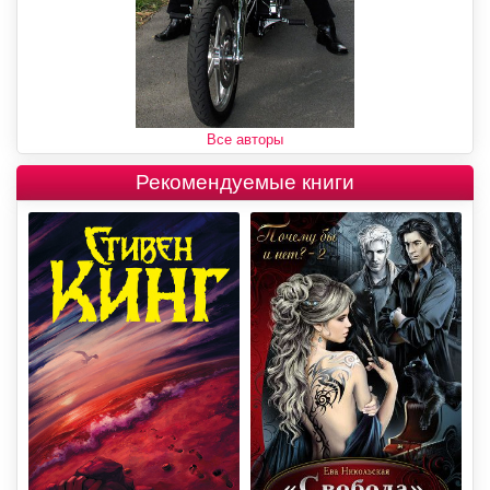
Все авторы
Рекомендуемые книги