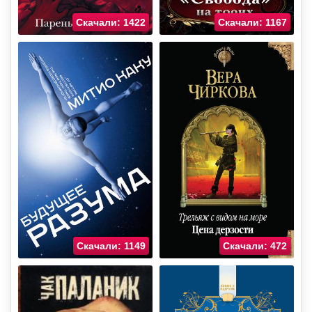
Скачали: 1422
Скачали: 1167
Скачали: 1149
Скачали: 472