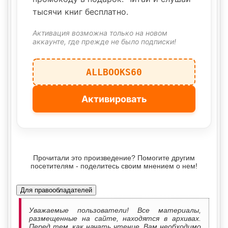
тысячи книг бесплатно.
Активация возможна только на новом
аккаунте, где прежде не было подписки!
ALLBOOKS60
Активировать
Прочитали это произведение? Помогите другим
посетителям - поделитесь своим мнением о нем!
Для правообладателей
Уважаемые пользователи! Все материалы,
размещенные на сайте, находятся в архивах.
Перед тем, как начать чтение, Вам необходимо