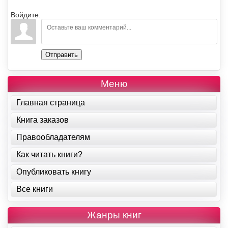
Войдите:
Отправить
Меню
Главная страница
Книга заказов
Правообладателям
Как читать книги?
Опубликовать книгу
Все книги
Жанры книг