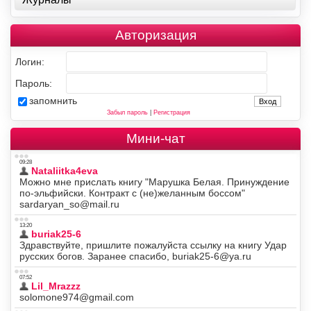
Авторизация
Логин:
Пароль:
запомнить
Забыл пароль
|
Регистрация
Мини-чат