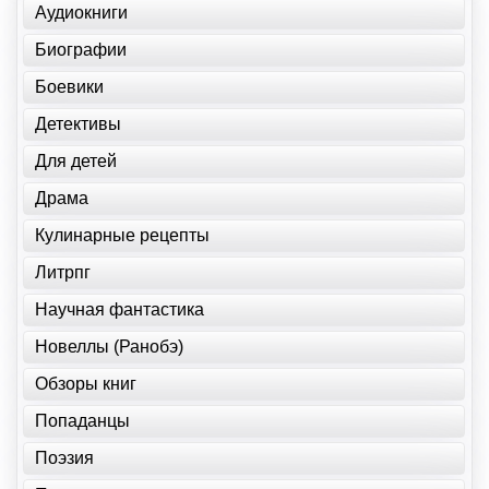
Аудиокниги
Биографии
Боевики
Детективы
Для детей
Драма
Кулинарные рецепты
Литрпг
Научная фантастика
Новеллы (Ранобэ)
Обзоры книг
Попаданцы
Поэзия