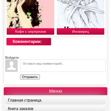
Кофе с сюрпризом
Иномирец
Комментарии:
Войдите:
Отправить
Меню
Главная страница
Книга заказов