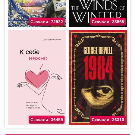
Скачали: 72922
Скачали: 38568
Скачали: 36459
Скачали: 36310