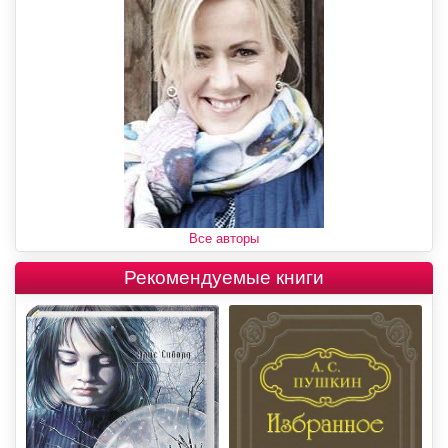
Все авторы
Рекомендуемые книги