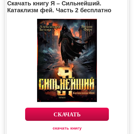
Скачать книгу Я – Сильнейший.
Катаклизм фей. Часть 2 бесплатно
СКАЧАТЬ
скачать книгу