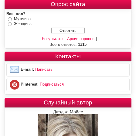
Опрос сайта
Ваш пол?
Мужчина
Женщина
[
·
]
Результаты
Архив опросов
Всего ответов:
1315
Контакты
E-mail:
Написать
Pinterest:
Подписаться
Случайный автор
Джоджо Мойес