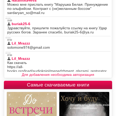
Для добавления необходима авторизация
Самые скачиваемые книги