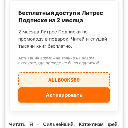
Бесплатный доступ к Литрес
Подписке на 2 месяца
2 месяца Литрес Подписки по
промокоду в подарок. Читай и слушай
тысячи книг бесплатно.
Активация возможна только на новом
аккаунте, где прежде не было подписки!
ALLBOOKS60
Активировать
Читать Я – Сильнейший. Катаклизм фей.