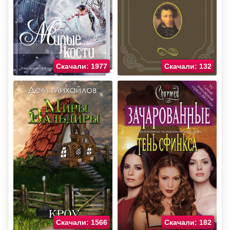
Скачали: 1977
Скачали: 132
Скачали: 1566
Скачали: 182