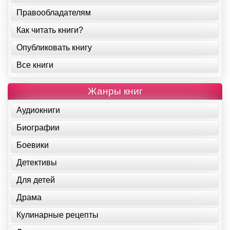
Правообладателям
Как читать книги?
Опубликовать книгу
Все книги
Жанры книг
Аудиокниги
Биографии
Боевики
Детективы
Для детей
Драма
Кулинарные рецепты