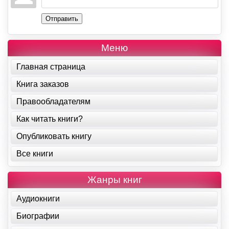
Отправить
Меню
Главная страница
Книга заказов
Правообладателям
Как читать книги?
Опубликовать книгу
Все книги
Жанры книг
Аудиокниги
Биографии