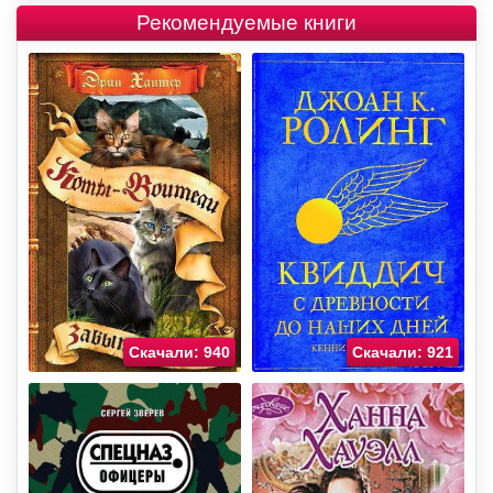
Рекомендуемые книги
Скачали: 940
Скачали: 921