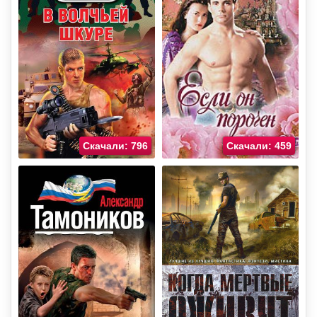
Скачали: 796
Скачали: 459