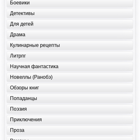
Боевики
Детективы
Для детей
Драма
Кулинарные рецепты
Литрпг
Научная фантастика
Новеллы (Ранобэ)
Обзоры книг
Попаданцы
Поэзия
Приключения
Проза