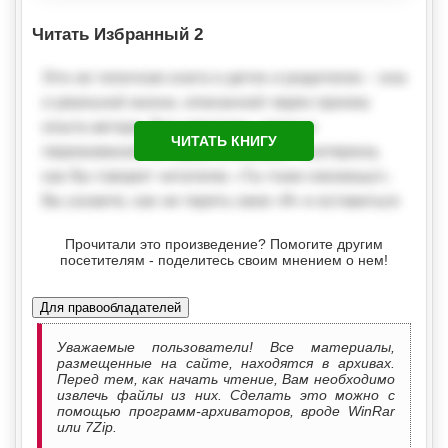
Читать Избранный 2
ЧИТАТЬ КНИГУ
Прочитали это произведение? Помогите другим
посетителям - поделитесь своим мнением о нем!
Для правообладателей
Уважаемые пользователи! Все материалы,
размещенные на сайте, находятся в архивах.
Перед тем, как начать чтение, Вам необходимо
извлечь файлы из них. Сделать это можно с
помощью программ-архиваторов, вроде WinRar
или 7Zip.