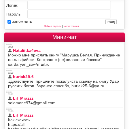
Логин:
Пароль:
запомнить
Забыл пароль
|
Регистрация
Мини-чат