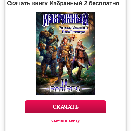
Скачать книгу Избранный 2 бесплатно
СКАЧАТЬ
скачать книгу