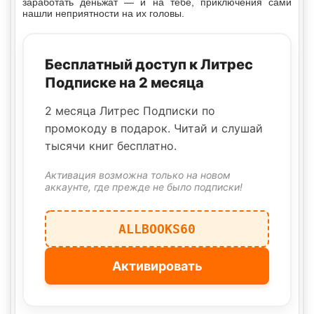
заработать деньжат — и на тебе, приключения сами
нашли неприятности на их головы.
Бесплатный доступ к Литрес
Подписке на 2 месяца
2 месяца Литрес Подписки по
промокоду в подарок. Читай и слушай
тысячи книг бесплатно.
Активация возможна только на новом
аккаунте, где прежде не было подписки!
ALLBOOKS60
Активировать