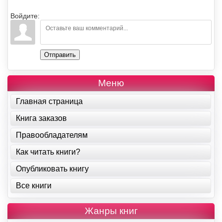
Войдите:
Отправить
Меню
Главная страница
Книга заказов
Правообладателям
Как читать книги?
Опубликовать книгу
Все книги
Жанры книг