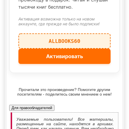
тысячи книг бесплатно.
Активация возможна только на новом
аккаунте, где прежде не было подписки!
ALLBOOKS60
Активировать
Прочитали это произведение? Помогите другим
посетителям - поделитесь своим мнением о нем!
Для правообладателей
Уважаемые пользователи! Все материалы,
размещенные на сайте, находятся в архивах.
Перед тем, как начать чтение, Вам необходимо