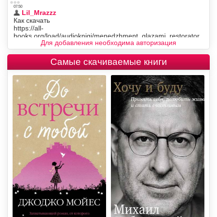
Для добавления необходима авторизация
Самые скачиваемые книги