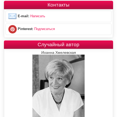
Контакты
E-mail:
Написать
Pinterest:
Подписаться
Случайный автор
Иоанна Хмелевская