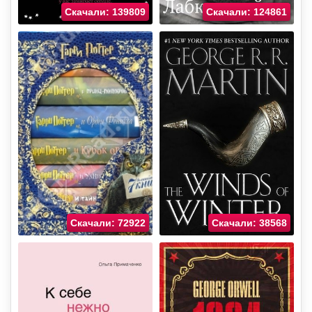
Скачали: 139809
Скачали: 124861
Скачали: 72922
Скачали: 38568