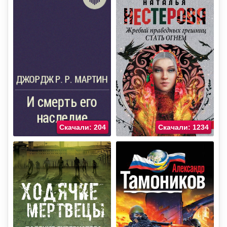
Скачали: 204
Скачали: 1234