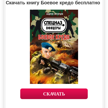
Скачать книгу Боевое кредо бесплатно
СКАЧАТЬ