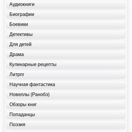
Аудиокниги
Биографии
Боевики
Детективы
Для детей
Драма
Кулинарные рецепты
Литрпг
Научная фантастика
Новеллы (Ранобэ)
Обзоры книг
Попаданцы
Поэзия