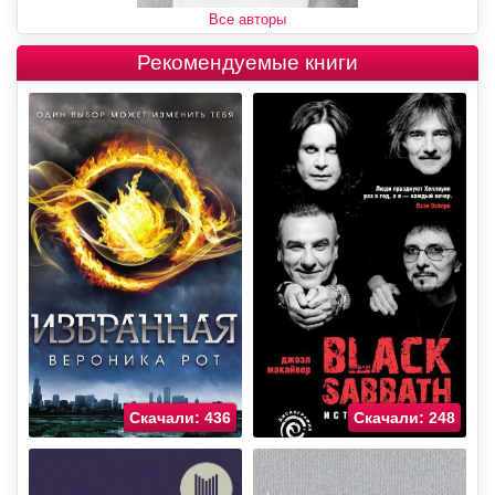
Все авторы
Рекомендуемые книги
Скачали: 436
Скачали: 248