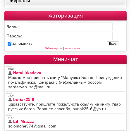
Журналы
Авторизация
Логин:
Пароль:
запомнить
Забыл пароль
|
Регистрация
Мини-чат